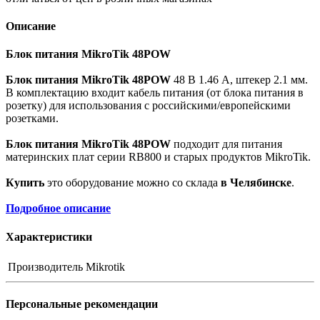
Описание
Блок питания MikroTik 48POW
Блок питания MikroTik 48POW
48 В 1.46 A, штекер 2.1 мм.
В комплектацию входит кабель питания (от блока питания в
розетку) для использования с российскими/европейскими
розетками.
Блок питания MikroTik 48POW
подходит для питания
материнских плат серии RB800 и старых продуктов MikroTik.
Купить
это оборудование можно со склада
в Челябинске
.
Подробное описание
Характеристики
Производитель
Mikrotik
Персональные рекомендации