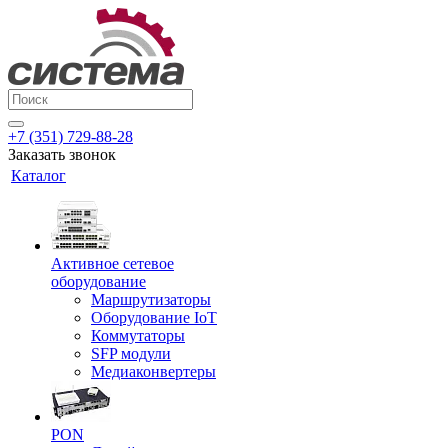
+7 (351) 729-88-28
Заказать звонок
Каталог
Активное сетевое
оборудование
Маршрутизаторы
Оборудование IoT
Коммутаторы
SFP модули
Медиаконвертеры
PON