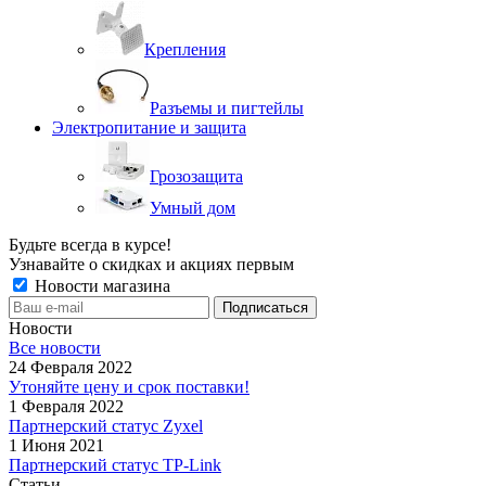
Крепления
Разъемы и пигтейлы
Электропитание и защита
Грозозащита
Умный дом
Будьте всегда в курсе!
Узнавайте о скидках и акциях первым
Новости магазина
Новости
Все новости
24 Февраля 2022
Утоняйте цену и срок поставки!
1 Февраля 2022
Партнерский статус Zyxel
1 Июня 2021
Партнерский статус TP-Link
Статьи