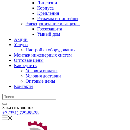
Лицензии
Корпуса
Крепления
Разъемы и пигтейлы
Электропитание и защита
Грозозащита
Умный дом
Акции
Услуги
Настройка оборудования
Монтаж инженерных систем
Оптовые цены
Как купить
Условия оплаты
Условия доставки
Оптовые цены
Контакты
Заказать звонок
+7 (351) 729-88-28