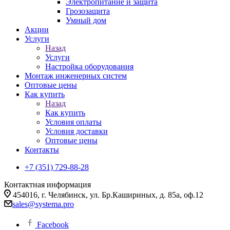
Электропитание и защита
Грозозащита
Умный дом
Акции
Услуги
Назад
Услуги
Настройка оборудования
Монтаж инженерных систем
Оптовые цены
Как купить
Назад
Как купить
Условия оплаты
Условия доставки
Оптовые цены
Контакты
+7 (351) 729-88-28
Контактная информация
454016, г. Челябинск, ул. Бр.Кашириных, д. 85а, оф.12
sales@systema.pro
Facebook