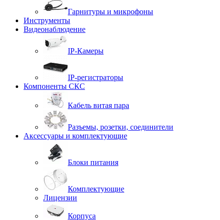
Гарнитуры и микрофоны
Инструменты
Видеонаблюдение
IP-Камеры
IP-регистраторы
Компоненты СКС
Кабель витая пара
Разъемы, розетки, соединители
Аксессуары и комплектующие
Блоки питания
Комплектующие
Лицензии
Корпуса