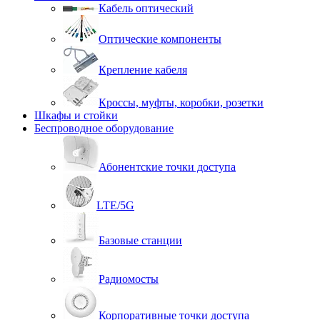
Кабель оптический
Оптические компоненты
Крепление кабеля
Кроссы, муфты, коробки, розетки
Шкафы и стойки
Беспроводное оборудование
Абонентские точки доступа
LTE/5G
Базовые станции
Радиомосты
Корпоративные точки доступа