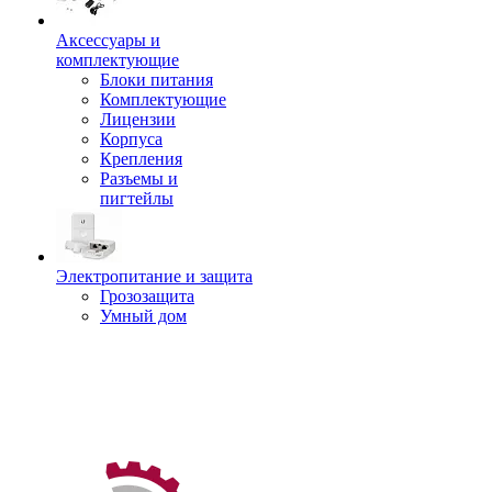
Аксессуары и
комплектующие
Блоки питания
Комплектующие
Лицензии
Корпуса
Крепления
Разъемы и
пигтейлы
Электропитание и защита
Грозозащита
Умный дом