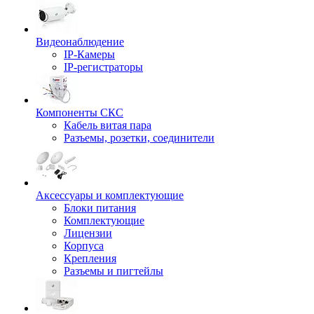
Видеонаблюдение
IP-Камеры
IP-регистраторы
Компоненты СКС
Кабель витая пара
Разъемы, розетки, соединители
Аксессуары и комплектующие
Блоки питания
Комплектующие
Лицензии
Корпуса
Крепления
Разъемы и пигтейлы