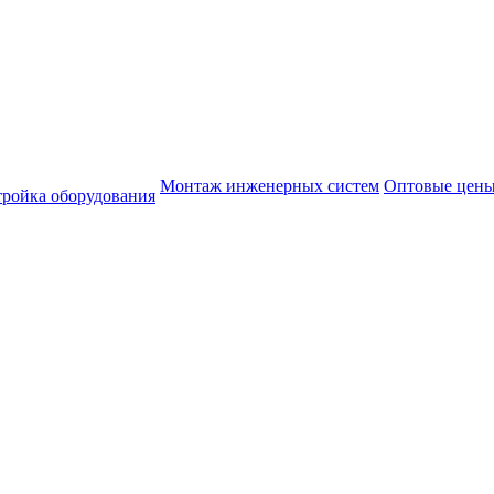
Монтаж инженерных систем
Оптовые цен
тройка оборудования