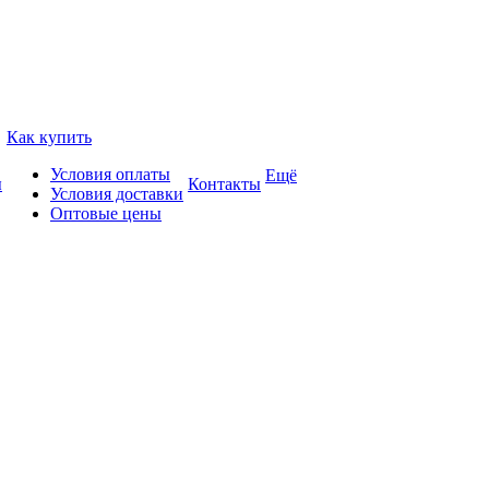
Как купить
Условия оплаты
Ещё
ы
Контакты
Условия доставки
Оптовые цены