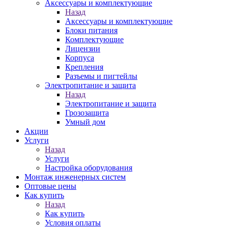
Аксессуары и комплектующие
Назад
Аксессуары и комплектующие
Блоки питания
Комплектующие
Лицензии
Корпуса
Крепления
Разъемы и пигтейлы
Электропитание и защита
Назад
Электропитание и защита
Грозозащита
Умный дом
Акции
Услуги
Назад
Услуги
Настройка оборудования
Монтаж инженерных систем
Оптовые цены
Как купить
Назад
Как купить
Условия оплаты