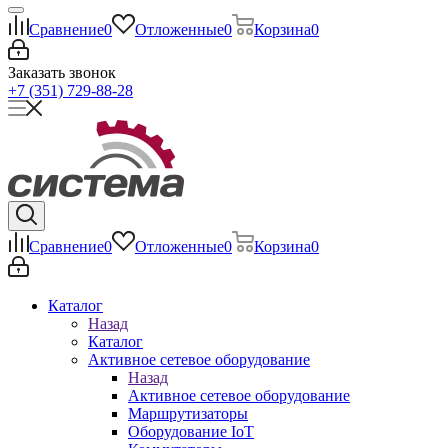
Сравнение
0
Отложенные
0
Корзина
0
Заказать звонок
+7 (351) 729-88-28
Сравнение
0
Отложенные
0
Корзина
0
Каталог
Назад
Каталог
Активное сетевое оборудование
Назад
Активное сетевое оборудование
Маршрутизаторы
Оборудование IoT