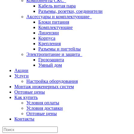
Компоненты СКС
Кабель витая пара
Разъемы, розетки, соединители
Аксессуары и комплектующие
Блоки питания
Комплектующие
Лицензии
Корпуса
Крепления
Разъемы и пигтейлы
Электропитание и защита
Грозозащита
Умный дом
Акции
Услуги
Настройка оборудования
Монтаж инженерных систем
Оптовые цены
Как купить
Условия оплаты
Условия доставки
Оптовые цены
Контакты