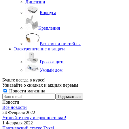
Лицензии
Корпуса
Крепления
Разъемы и пигтейлы
Электропитание и защита
Грозозащита
Умный дом
Будьте всегда в курсе!
Узнавайте о скидках и акциях первым
Новости магазина
Новости
Все новости
24 Февраля 2022
Утоняйте цену и срок поставки!
1 Февраля 2022
Партнерский статус Zyxel