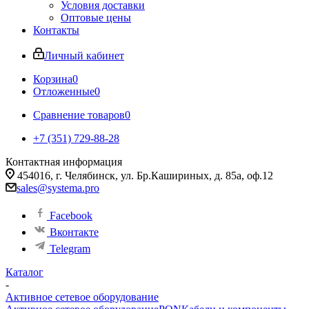
Условия доставки
Оптовые цены
Контакты
Личный кабинет
Корзина
0
Отложенные
0
Сравнение товаров
0
+7 (351) 729-88-28
Контактная информация
454016, г. Челябинск, ул. Бр.Кашириных, д. 85а, оф.12
sales@systema.pro
Facebook
Вконтакте
Telegram
Каталог
-
Активное сетевое оборудование