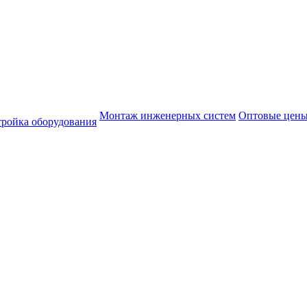
Монтаж инженерных систем
Оптовые цен
тройка оборудования