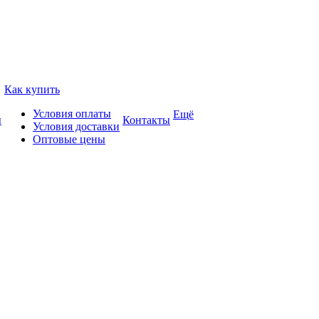
Как купить
Условия оплаты
Ещё
ы
Контакты
Условия доставки
Оптовые цены