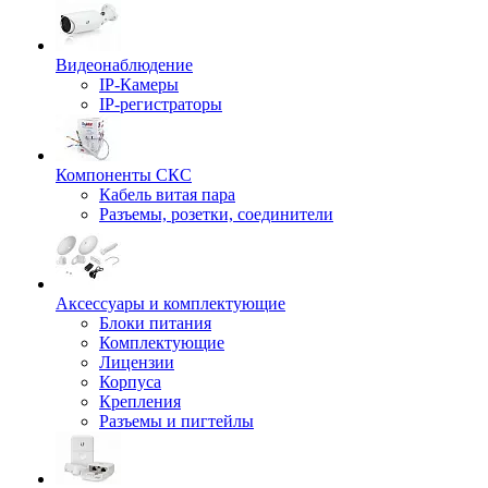
Видеонаблюдение
IP-Камеры
IP-регистраторы
Компоненты СКС
Кабель витая пара
Разъемы, розетки, соединители
Аксессуары и комплектующие
Блоки питания
Комплектующие
Лицензии
Корпуса
Крепления
Разъемы и пигтейлы