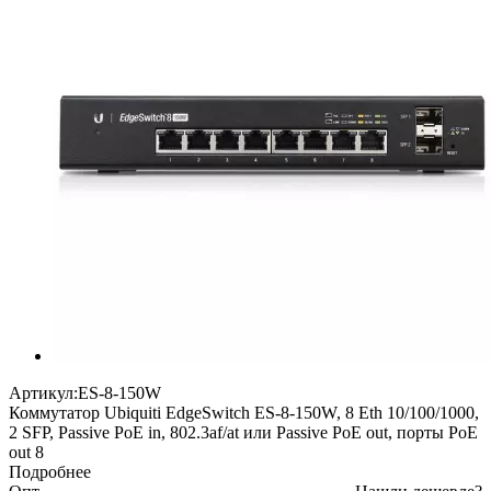
Артикул:
ES-8-150W
Коммутатор Ubiquiti EdgeSwitch ES-8-150W, 8 Eth 10/100/1000,
2 SFP, Passive PoE in, 802.3af/at или Passive PoE out, порты PoE
out 8
Подробнее