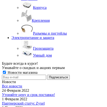
Корпуса
Крепления
Разъемы и пигтейлы
Электропитание и защита
Грозозащита
Умный дом
Будьте всегда в курсе!
Узнавайте о скидках и акциях первым
Новости магазина
Новости
Все новости
24 Февраля 2022
Утоняйте цену и срок поставки!
1 Февраля 2022
Партнерский статус Zyxel