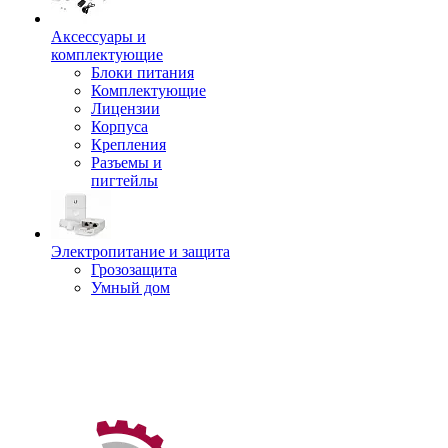
Аксессуары и
комплектующие
Блоки питания
Комплектующие
Лицензии
Корпуса
Крепления
Разъемы и
пигтейлы
Электропитание и защита
Грозозащита
Умный дом