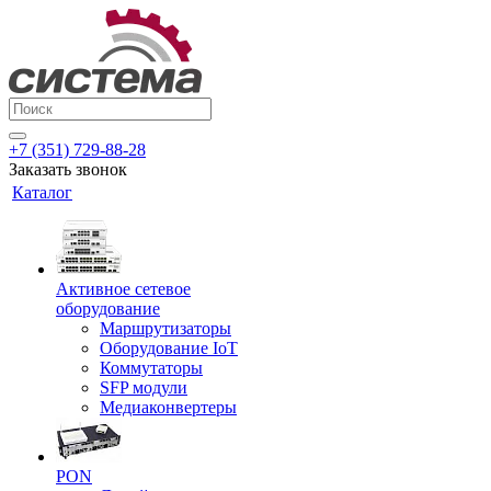
+7 (351) 729-88-28
Заказать звонок
Каталог
Активное сетевое
оборудование
Маршрутизаторы
Оборудование IoT
Коммутаторы
SFP модули
Медиаконвертеры
PON