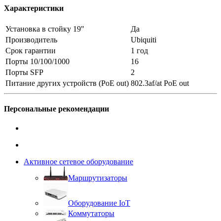
Характеристики
Установка в стойку 19"
Да
Производитель
Ubiquiti
Срок гарантии
1 год
Порты 10/100/1000
16
Порты SFP
2
Питание других устройств (PoE out)
802.3af/at PoE out
Персональные рекомендации
Активное сетевое оборудование
Маршрутизаторы
Оборудование IoT
Коммутаторы