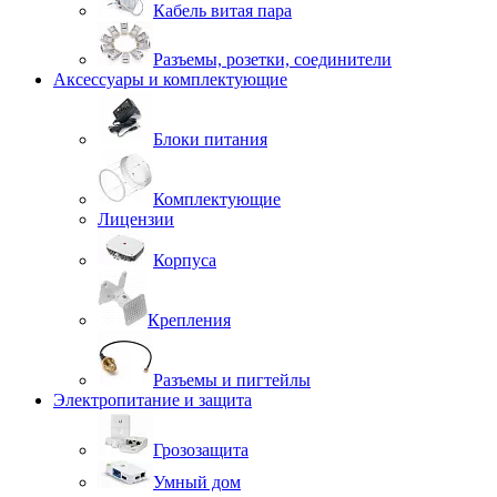
Кабель витая пара
Разъемы, розетки, соединители
Аксессуары и комплектующие
Блоки питания
Комплектующие
Лицензии
Корпуса
Крепления
Разъемы и пигтейлы
Электропитание и защита
Грозозащита
Умный дом