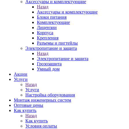
Аксессуары и комплектующие
Назад
Аксессуары и комплектующие
Блоки питания
Комплектующие
Лицензии
Корпуса
Крепления
Разъемы и пигтейлы
Электропитание и защита
Назад
Электропитание и защита
Грозозащита
Умный дом
Акции
Услуги
Назад
Услуги
Настройка оборудования
Монтаж инженерных систем
Оптовые цены
Как купить
Назад
Как купить
Условия оплаты