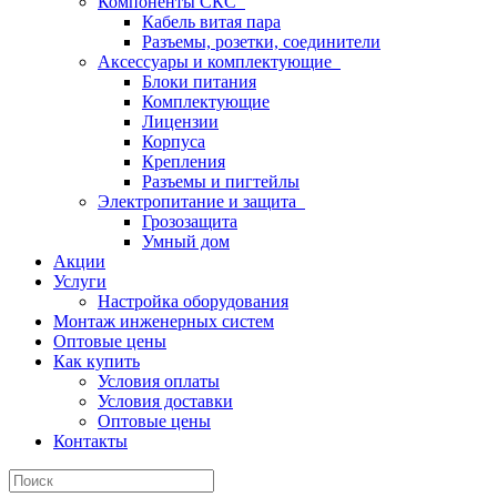
Компоненты СКС
Кабель витая пара
Разъемы, розетки, соединители
Аксессуары и комплектующие
Блоки питания
Комплектующие
Лицензии
Корпуса
Крепления
Разъемы и пигтейлы
Электропитание и защита
Грозозащита
Умный дом
Акции
Услуги
Настройка оборудования
Монтаж инженерных систем
Оптовые цены
Как купить
Условия оплаты
Условия доставки
Оптовые цены
Контакты