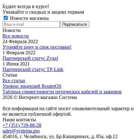
Будьте всегда в курсе!
Узнавайте о скидках и акциях первым
Новости магазина
Новости
Все новости
24 Февраля 2022
Утоняйте цену и срок поставки!
1 Февраля 2022
Партнерский статус Zyxel
1 Июня 2021
Партнерский статус TP-Link
Статьи
Все статьи
Уровни лицензий RouterOS
Таблица совместимости оптических кабелей и зажимов
2026 © Интернет-магазин Система
Вся информация на сайте носит ознакомительный характер и
не является публичной офертой.
Наши контакты
+7 (351) 729-88-28
sales@systema.pro
454016, г. Челябинск, ул. Бр.Кашириных, д. 85а, оф.12