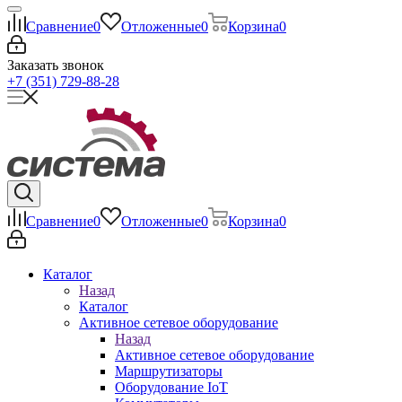
Сравнение
0
Отложенные
0
Корзина
0
Заказать звонок
+7 (351) 729-88-28
Сравнение
0
Отложенные
0
Корзина
0
Каталог
Назад
Каталог
Активное сетевое оборудование
Назад
Активное сетевое оборудование
Маршрутизаторы
Оборудование IoT