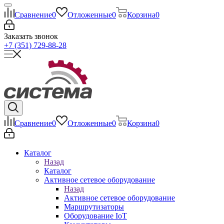
Сравнение
0
Отложенные
0
Корзина
0
Заказать звонок
+7 (351) 729-88-28
Сравнение
0
Отложенные
0
Корзина
0
Каталог
Назад
Каталог
Активное сетевое оборудование
Назад
Активное сетевое оборудование
Маршрутизаторы
Оборудование IoT