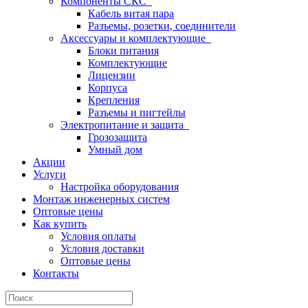
Компоненты СКС
Кабель витая пара
Разъемы, розетки, соединители
Аксессуары и комплектующие
Блоки питания
Комплектующие
Лицензии
Корпуса
Крепления
Разъемы и пигтейлы
Электропитание и защита
Грозозащита
Умный дом
Акции
Услуги
Настройка оборудования
Монтаж инженерных систем
Оптовые цены
Как купить
Условия оплаты
Условия доставки
Оптовые цены
Контакты