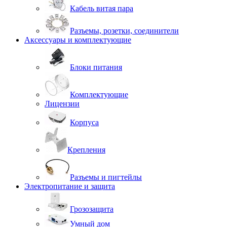
Кабель витая пара
Разъемы, розетки, соединители
Аксессуары и комплектующие
Блоки питания
Комплектующие
Лицензии
Корпуса
Крепления
Разъемы и пигтейлы
Электропитание и защита
Грозозащита
Умный дом