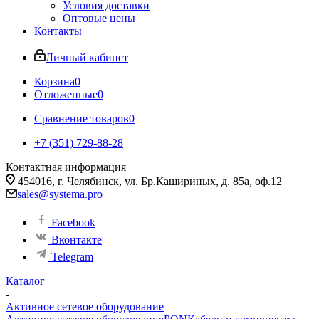
Условия доставки
Оптовые цены
Контакты
Личный кабинет
Корзина
0
Отложенные
0
Сравнение товаров
0
+7 (351) 729-88-28
Контактная информация
454016, г. Челябинск, ул. Бр.Кашириных, д. 85а, оф.12
sales@systema.pro
Facebook
Вконтакте
Telegram
Каталог
-
Активное сетевое оборудование