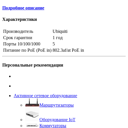
Подробное описание
Характеристики
Производитель
Ubiquiti
Срок гарантии
1 год
Порты 10/100/1000
5
Питание по PoE (PoE in)
802.3af/at PoE in
Персональные рекомендации
Активное сетевое оборудование
Маршрутизаторы
Оборудование IoT
Коммутаторы