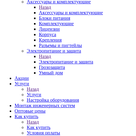
Аксессуары и комплектующие
Назад
Аксессуары и комплектующие
Блоки питания
Комплектующие
Лицензии
Корпуса
Крепления
Разъемы и пигтейлы
Электропитание и защита
Назад
Электропитание и защита
Грозозащита
Умный дом
Акции
Услуги
Назад
Услуги
Настройка оборудования
Монтаж инженерных систем
Оптовые цены
Как купить
Назад
Как купить
Условия оплаты