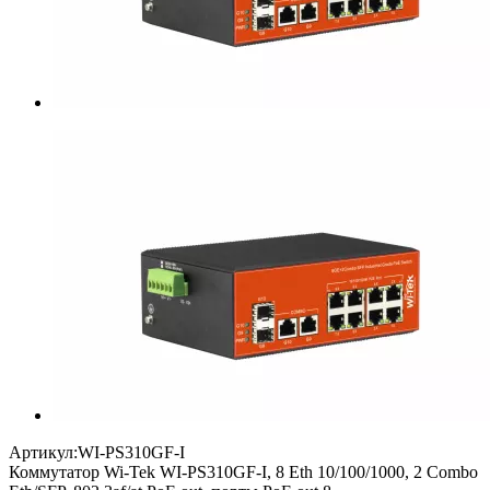
Артикул:
WI-PS310GF-I
Коммутатор Wi-Tek WI-PS310GF-I, 8 Eth 10/100/1000, 2 Combo