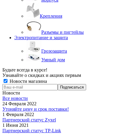
Крепления
Разъемы и пигтейлы
Электропитание и защита
Грозозащита
Умный дом
Будьте всегда в курсе!
Узнавайте о скидках и акциях первым
Новости магазина
Новости
Все новости
24 Февраля 2022
Утоняйте цену и срок поставки!
1 Февраля 2022
Партнерский статус Zyxel
1 Июня 2021
Партнерский статус TP-Link