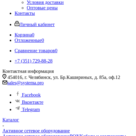
Условия доставки
Оптовые цены
Контакты
Личный кабинет
Корзина
0
Отложенные
0
Сравнение товаров
0
+7 (351) 729-88-28
Контактная информация
454016, г. Челябинск, ул. Бр.Кашириных, д. 85а, оф.12
sales@systema.pro
Facebook
Вконтакте
Telegram
Каталог
-
Активное сетевое оборудование