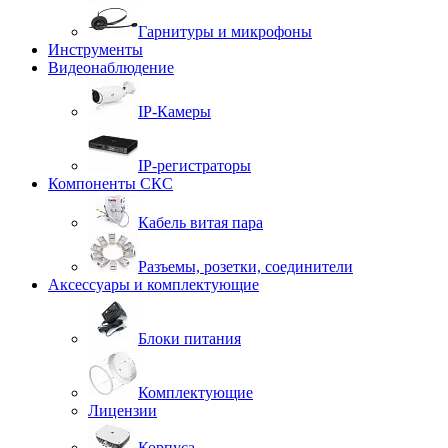
Гарнитуры и микрофоны
Инструменты
Видеонаблюдение
IP-Камеры
IP-регистраторы
Компоненты СКС
Кабель витая пара
Разъемы, розетки, соединители
Аксессуары и комплектующие
Блоки питания
Комплектующие
Лицензии
Корпуса