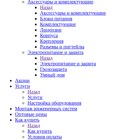
Аксессуары и комплектующие
Назад
Аксессуары и комплектующие
Блоки питания
Комплектующие
Лицензии
Корпуса
Крепления
Разъемы и пигтейлы
Электропитание и защита
Назад
Электропитание и защита
Грозозащита
Умный дом
Акции
Услуги
Назад
Услуги
Настройка оборудования
Монтаж инженерных систем
Оптовые цены
Как купить
Назад
Как купить
Условия оплаты