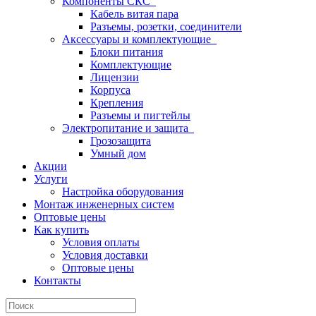
Компоненты СКС
Кабель витая пара
Разъемы, розетки, соединители
Аксессуары и комплектующие
Блоки питания
Комплектующие
Лицензии
Корпуса
Крепления
Разъемы и пигтейлы
Электропитание и защита
Грозозащита
Умный дом
Акции
Услуги
Настройка оборудования
Монтаж инженерных систем
Оптовые цены
Как купить
Условия оплаты
Условия доставки
Оптовые цены
Контакты