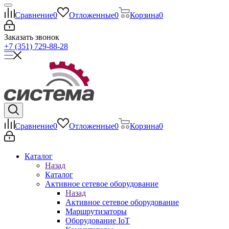
Сравнение
0
Отложенные
0
Корзина
0
Заказать звонок
+7 (351) 729-88-28
Сравнение
0
Отложенные
0
Корзина
0
Каталог
Назад
Каталог
Активное сетевое оборудование
Назад
Активное сетевое оборудование
Маршрутизаторы
Оборудование IoT