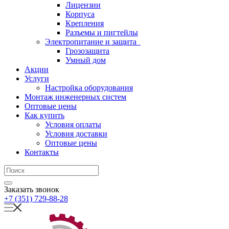
Лицензии
Корпуса
Крепления
Разъемы и пигтейлы
Электропитание и защита
Грозозащита
Умный дом
Акции
Услуги
Настройка оборудования
Монтаж инженерных систем
Оптовые цены
Как купить
Условия оплаты
Условия доставки
Оптовые цены
Контакты
Заказать звонок
+7 (351) 729-88-28