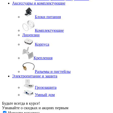
Аксессуары и комплектующие
Блоки питания
Комплектующие
Лицензии
Корпуса
Крепления
Разъемы и пигтейлы
Электропитание и защита
Грозозащита
Умный дом
Будьте всегда в курсе!
Узнавайте о скидках и акциях первым
Новости магазина