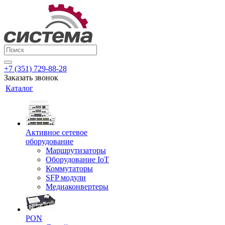
+7 (351) 729-88-28
Заказать звонок
Каталог
Активное сетевое
оборудование
Маршрутизаторы
Оборудование IoT
Коммутаторы
SFP модули
Медиаконвертеры
PON