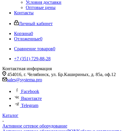
Условия доставки
Оптовые цены
Контакты
Личный кабинет
Корзина
0
Отложенные
0
Сравнение товаров
0
+7 (351) 729-88-28
Контактная информация
454016, г. Челябинск, ул. Бр.Кашириных, д. 85а, оф.12
sales@systema.pro
Facebook
Вконтакте
Telegram
Каталог
-
Активное сетевое оборудование