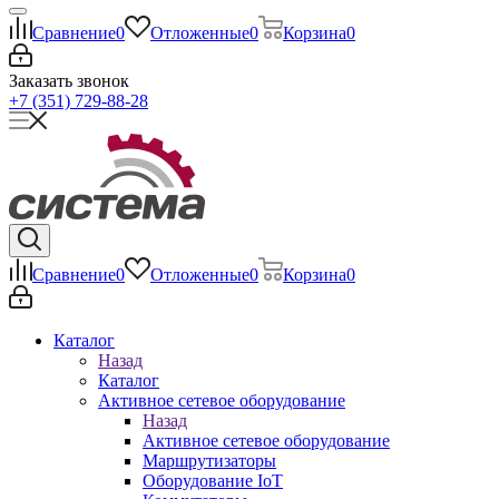
Сравнение
0
Отложенные
0
Корзина
0
Заказать звонок
+7 (351) 729-88-28
Сравнение
0
Отложенные
0
Корзина
0
Каталог
Назад
Каталог
Активное сетевое оборудование
Назад
Активное сетевое оборудование
Маршрутизаторы
Оборудование IoT