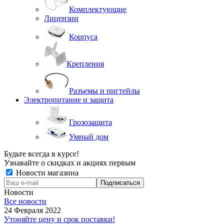
Комплектующие
Лицензии
Корпуса
Крепления
Разъемы и пигтейлы
Электропитание и защита
Грозозащита
Умный дом
Будьте всегда в курсе!
Узнавайте о скидках и акциях первым
Новости магазина
Новости
Все новости
24 Февраля 2022
Утоняйте цену и срок поставки!