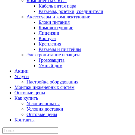
Компоненты СКС
Кабель витая пара
Разъемы, розетки, соединители
Аксессуары и комплектующие
Блоки питания
Комплектующие
Лицензии
Корпуса
Крепления
Разъемы и пигтейлы
Электропитание и защита
Грозозащита
Умный дом
Акции
Услуги
Настройка оборудования
Монтаж инженерных систем
Оптовые цены
Как купить
Условия оплаты
Условия доставки
Оптовые цены
Контакты