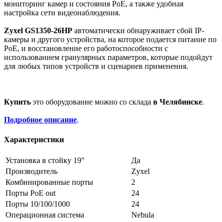
мониторинг камер и состояния PoE, а также удобная
настройка сети видеонаблюдения.
Zyxel GS1350-26HP
автоматически обнаруживает сбой IP-
камеры и другого устройства, на которое подается питание по
PoE, и восстановление его работоспособности с
использованием гранулярных параметров, которые подойдут
для любых типов устройств и сценариев применения.
Купить
это оборудование можно со склада
в Челябинске
.
Подробное описание
.
Характеристики
Установка в стойку 19"
Да
Производитель
Zyxel
Комбинированные порты
2
Порты PoE out
24
Порты 10/100/1000
24
Операционная система
Nebula