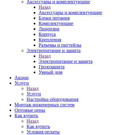
Аксессуары и комплектующие
Назад
Аксессуары и комплектующие
Блоки питания
Комплектующие
Лицензии
Корпуса
Крепления
Разъемы и пигтейлы
Электропитание и защита
Назад
Электропитание и защита
Грозозащита
Умный дом
Акции
Услуги
Назад
Услуги
Настройка оборудования
Монтаж инженерных систем
Оптовые цены
Как купить
Назад
Как купить
Условия оплаты