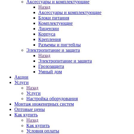
Аксессуары и комплектующие
Назад
Аксессуары и комплектующие
Блоки питания
Комплектующие
Лицензии
Корпуса
Крепления
Разъемы и пигтейлы
Электропитание и защита
Назад
Электропитание и защита
Грозозащита
Умный дом
Акции
Услуги
Назад
Услуги
Настройка оборудования
Монтаж инженерных систем
Оптовые цены
Как купить
Назад
Как купить
Условия оплаты