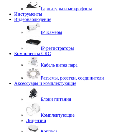
Гарнитуры и микрофоны
Инструменты
Видеонаблюдение
IP-Камеры
IP-регистраторы
Компоненты СКС
Кабель витая пара
Разъемы, розетки, соединители
Аксессуары и комплектующие
Блоки питания
Комплектующие
Лицензии
Корпуса