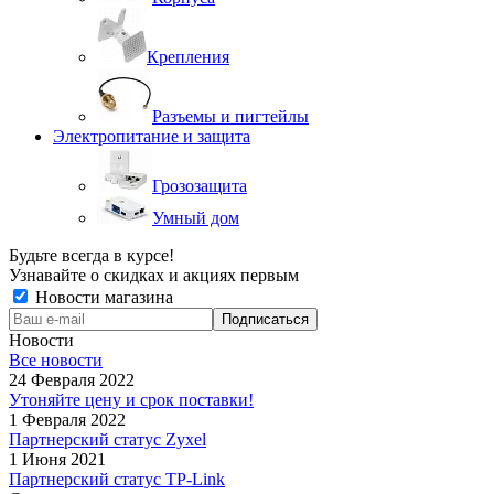
Крепления
Разъемы и пигтейлы
Электропитание и защита
Грозозащита
Умный дом
Будьте всегда в курсе!
Узнавайте о скидках и акциях первым
Новости магазина
Новости
Все новости
24 Февраля 2022
Утоняйте цену и срок поставки!
1 Февраля 2022
Партнерский статус Zyxel
1 Июня 2021
Партнерский статус TP-Link