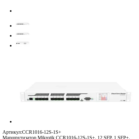
Артикул:
CCR1016-12S-1S+
Маршрутизатор Mikrotik CCR1016-12S-1S+, 12 SFP, 1 SFP+,