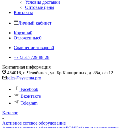
Условия доставки
Оптовые цены
Контакты
Личный кабинет
Корзина
0
Отложенные
0
Сравнение товаров
0
+7 (351) 729-88-28
Контактная информация
454016, г. Челябинск, ул. Бр.Кашириных, д. 85а, оф.12
sales@systema.pro
Facebook
Вконтакте
Telegram
Каталог
-
Активное сетевое оборудование