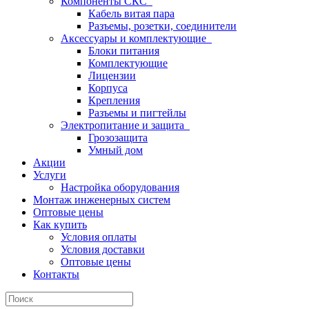
Компоненты СКС
Кабель витая пара
Разъемы, розетки, соединители
Аксессуары и комплектующие
Блоки питания
Комплектующие
Лицензии
Корпуса
Крепления
Разъемы и пигтейлы
Электропитание и защита
Грозозащита
Умный дом
Акции
Услуги
Настройка оборудования
Монтаж инженерных систем
Оптовые цены
Как купить
Условия оплаты
Условия доставки
Оптовые цены
Контакты