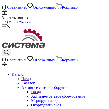
Сравнение
0
Отложенные
0
Корзина
0
Заказать звонок
+7 (351) 729-88-28
Сравнение
0
Отложенные
0
Корзина
0
Каталог
Назад
Каталог
Активное сетевое оборудование
Назад
Активное сетевое оборудование
Маршрутизаторы
Оборудование IoT