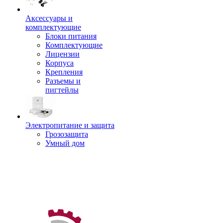
Аксессуары и
комплектующие
Блоки питания
Комплектующие
Лицензии
Корпуса
Крепления
Разъемы и
пигтейлы
Электропитание и защита
Грозозащита
Умный дом