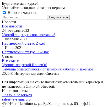
Будьте всегда в курсе!
Узнавайте о скидках и акциях первым
Новости магазина
Новости
Все новости
24 Февраля 2022
Утоняйте цену и срок поставки!
1 Февраля 2022
Партнерский статус Zyxel
1 Июня 2021
Партнерский статус TP-Link
Статьи
Все статьи
Уровни лицензий RouterOS
Таблица совместимости оптических кабелей и зажимов
2026 © Интернет-магазин Система
Вся информация на сайте носит ознакомительный характер и
не является публичной офертой.
Наши контакты
+7 (351) 729-88-28
sales@systema.pro
454016, г. Челябинск, ул. Бр.Кашириных, д. 85а, оф.12