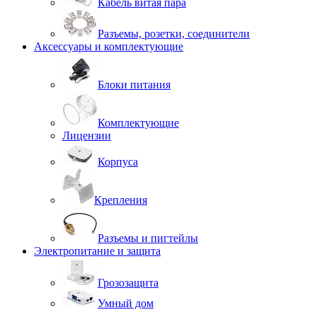
Кабель витая пара
Разъемы, розетки, соединители
Аксессуары и комплектующие
Блоки питания
Комплектующие
Лицензии
Корпуса
Крепления
Разъемы и пигтейлы
Электропитание и защита
Грозозащита
Умный дом