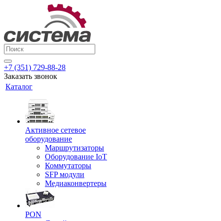
+7 (351) 729-88-28
Заказать звонок
Каталог
Активное сетевое
оборудование
Маршрутизаторы
Оборудование IoT
Коммутаторы
SFP модули
Медиаконвертеры
PON