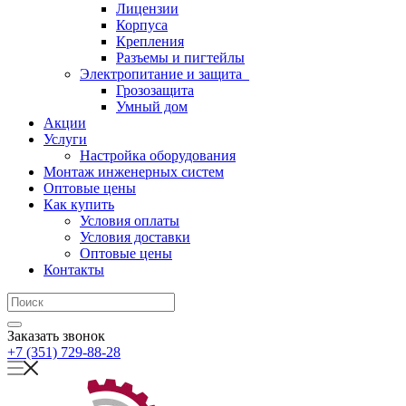
Лицензии
Корпуса
Крепления
Разъемы и пигтейлы
Электропитание и защита
Грозозащита
Умный дом
Акции
Услуги
Настройка оборудования
Монтаж инженерных систем
Оптовые цены
Как купить
Условия оплаты
Условия доставки
Оптовые цены
Контакты
Заказать звонок
+7 (351) 729-88-28