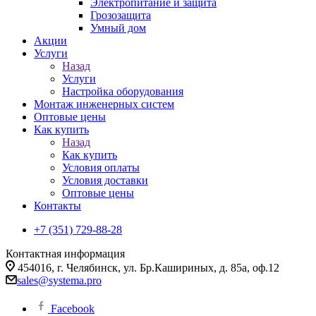
Электропитание и защита
Грозозащита
Умный дом
Акции
Услуги
Назад
Услуги
Настройка оборудования
Монтаж инженерных систем
Оптовые цены
Как купить
Назад
Как купить
Условия оплаты
Условия доставки
Оптовые цены
Контакты
+7 (351) 729-88-28
Контактная информация
454016, г. Челябинск, ул. Бр.Кашириных, д. 85а, оф.12
sales@systema.pro
Facebook