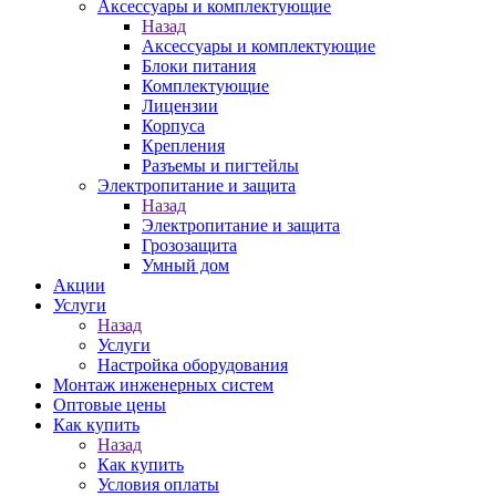
Аксессуары и комплектующие
Назад
Аксессуары и комплектующие
Блоки питания
Комплектующие
Лицензии
Корпуса
Крепления
Разъемы и пигтейлы
Электропитание и защита
Назад
Электропитание и защита
Грозозащита
Умный дом
Акции
Услуги
Назад
Услуги
Настройка оборудования
Монтаж инженерных систем
Оптовые цены
Как купить
Назад
Как купить
Условия оплаты