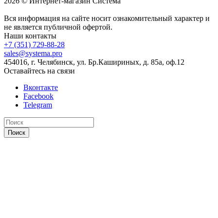
2026 © Интернет-магазин Система
Вся информация на сайте носит ознакомительный характер и
не является публичной офертой.
Наши контакты
+7 (351) 729-88-28
sales@systema.pro
454016, г. Челябинск, ул. Бр.Кашириных, д. 85а, оф.12
Оставайтесь на связи
Вконтакте
Facebook
Telegram
Поиск