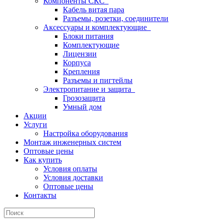
Компоненты СКС
Кабель витая пара
Разъемы, розетки, соединители
Аксессуары и комплектующие
Блоки питания
Комплектующие
Лицензии
Корпуса
Крепления
Разъемы и пигтейлы
Электропитание и защита
Грозозащита
Умный дом
Акции
Услуги
Настройка оборудования
Монтаж инженерных систем
Оптовые цены
Как купить
Условия оплаты
Условия доставки
Оптовые цены
Контакты