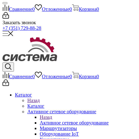
Сравнение
0
Отложенные
0
Корзина
0
Заказать звонок
+7 (351) 729-88-28
Сравнение
0
Отложенные
0
Корзина
0
Каталог
Назад
Каталог
Активное сетевое оборудование
Назад
Активное сетевое оборудование
Маршрутизаторы
Оборудование IoT