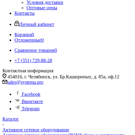
Условия доставки
Оптовые цены
Контакты
Личный кабинет
Корзина
0
Отложенные
0
Сравнение товаров
0
+7 (351) 729-88-28
Контактная информация
454016, г. Челябинск, ул. Бр.Кашириных, д. 85а, оф.12
sales@systema.pro
Facebook
Вконтакте
Telegram
Каталог
-
Активное сетевое оборудование