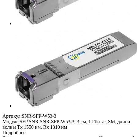
Артикул:
SNR-SFP-W53-3
Модуль SFP SNR SNR-SFP-W53-3, 3 км, 1 Гбит/с, SM, длина
волны Tx 1550 нм, Rx 1310 нм
Подробнее