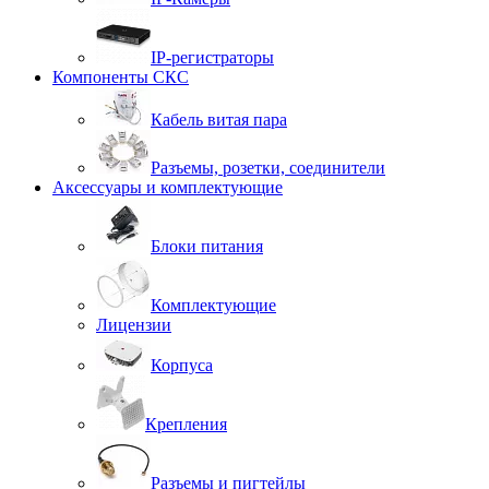
IP-регистраторы
Компоненты СКС
Кабель витая пара
Разъемы, розетки, соединители
Аксессуары и комплектующие
Блоки питания
Комплектующие
Лицензии
Корпуса
Крепления
Разъемы и пигтейлы