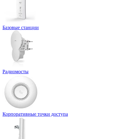
Базовые станции
Радиомосты
Корпоративные точки доступа