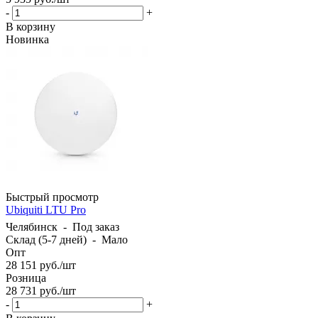
-
+
В корзину
Новинка
Быстрый просмотр
Ubiquiti LTU Pro
Челябинск
-
Под заказ
Склад (5-7 дней)
-
Мало
Опт
28 151
руб.
/шт
Розница
28 731
руб.
/шт
-
+