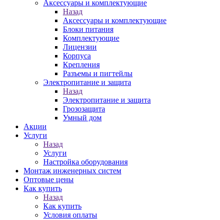
Аксессуары и комплектующие
Назад
Аксессуары и комплектующие
Блоки питания
Комплектующие
Лицензии
Корпуса
Крепления
Разъемы и пигтейлы
Электропитание и защита
Назад
Электропитание и защита
Грозозащита
Умный дом
Акции
Услуги
Назад
Услуги
Настройка оборудования
Монтаж инженерных систем
Оптовые цены
Как купить
Назад
Как купить
Условия оплаты