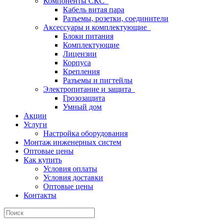
Компоненты СКС
Кабель витая пара
Разъемы, розетки, соединители
Аксессуары и комплектующие
Блоки питания
Комплектующие
Лицензии
Корпуса
Крепления
Разъемы и пигтейлы
Электропитание и защита
Грозозащита
Умный дом
Акции
Услуги
Настройка оборудования
Монтаж инженерных систем
Оптовые цены
Как купить
Условия оплаты
Условия доставки
Оптовые цены
Контакты