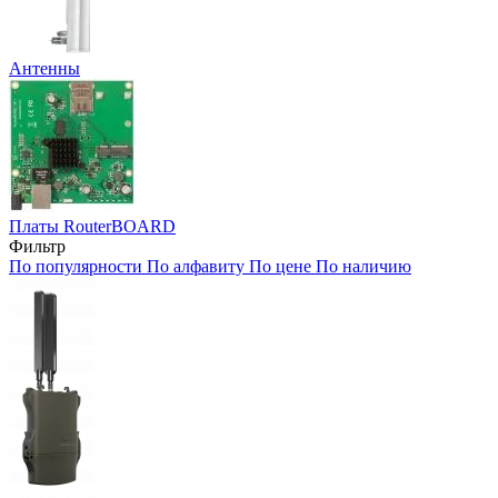
Антенны
Платы RouterBOARD
Фильтр
По популярности
По алфавиту
По цене
По наличию