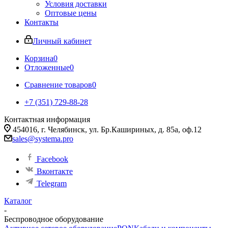
Условия доставки
Оптовые цены
Контакты
Личный кабинет
Корзина
0
Отложенные
0
Сравнение товаров
0
+7 (351) 729-88-28
Контактная информация
454016, г. Челябинск, ул. Бр.Кашириных, д. 85а, оф.12
sales@systema.pro
Facebook
Вконтакте
Telegram
Каталог
-
Беспроводное оборудование