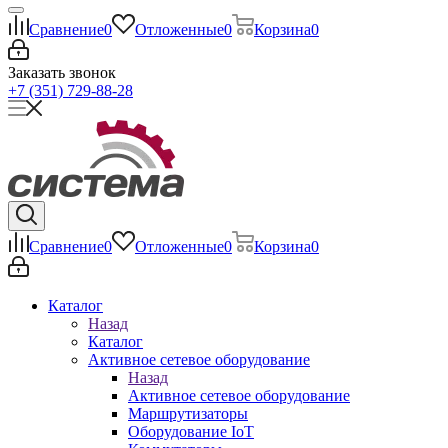
Сравнение
0
Отложенные
0
Корзина
0
Заказать звонок
+7 (351) 729-88-28
Сравнение
0
Отложенные
0
Корзина
0
Каталог
Назад
Каталог
Активное сетевое оборудование
Назад
Активное сетевое оборудование
Маршрутизаторы
Оборудование IoT