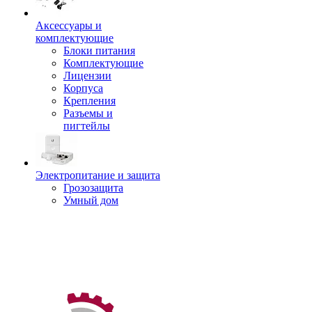
Аксессуары и
комплектующие
Блоки питания
Комплектующие
Лицензии
Корпуса
Крепления
Разъемы и
пигтейлы
Электропитание и защита
Грозозащита
Умный дом