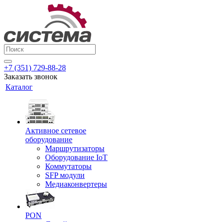
+7 (351) 729-88-28
Заказать звонок
Каталог
Активное сетевое
оборудование
Маршрутизаторы
Оборудование IoT
Коммутаторы
SFP модули
Медиаконвертеры
PON