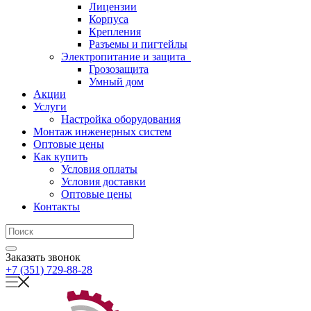
Лицензии
Корпуса
Крепления
Разъемы и пигтейлы
Электропитание и защита
Грозозащита
Умный дом
Акции
Услуги
Настройка оборудования
Монтаж инженерных систем
Оптовые цены
Как купить
Условия оплаты
Условия доставки
Оптовые цены
Контакты
Заказать звонок
+7 (351) 729-88-28