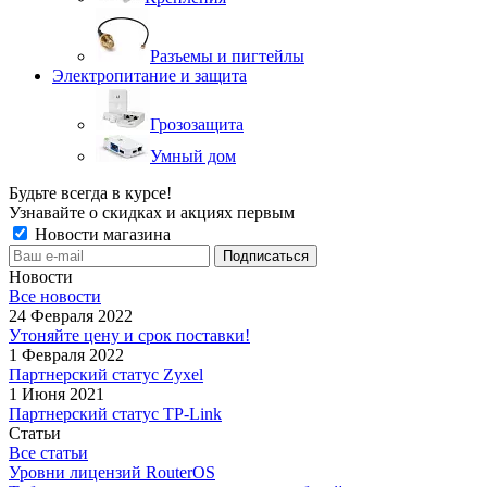
Разъемы и пигтейлы
Электропитание и защита
Грозозащита
Умный дом
Будьте всегда в курсе!
Узнавайте о скидках и акциях первым
Новости магазина
Новости
Все новости
24 Февраля 2022
Утоняйте цену и срок поставки!
1 Февраля 2022
Партнерский статус Zyxel
1 Июня 2021
Партнерский статус TP-Link
Статьи
Все статьи
Уровни лицензий RouterOS