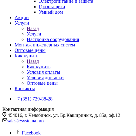
Электропитание и защита
Грозозащита
Умный дом
Акции
Услуги
Назад
Услуги
Настройка оборудования
Монтаж инженерных систем
Оптовые цены
Как купить
Назад
Как купить
Условия оплаты
Условия доставки
Оптовые цены
Контакты
+7 (351) 729-88-28
Контактная информация
454016, г. Челябинск, ул. Бр.Кашириных, д. 85а, оф.12
sales@systema.pro
Facebook