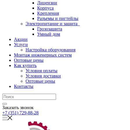
Лицензии
Корпуса
Крепления
Разъемы и пигтейлы
Электропитание и защита
Грозозащита
Умный дом
Акции
Услуги
Настройка оборудования
Монтаж инженерных систем
Оптовые цены
Как купить
Условия оплаты
Условия доставки
Оптовые цены
Контакты
Заказать звонок
+7 (351) 729-88-28