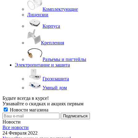
Комплектующие
Лицензии
Корпуса
Крепления
Разъемы и пигтейлы
Электропитание и защита
Грозозащита
Умный дом
Будьте всегда в курсе!
Узнавайте о скидках и акциях первым
Новости магазина
Новости
Все новости
24 Февраля 2022