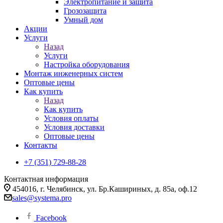
Электропитание и защита
Грозозащита
Умный дом
Акции
Услуги
Назад
Услуги
Настройка оборудования
Монтаж инженерных систем
Оптовые цены
Как купить
Назад
Как купить
Условия оплаты
Условия доставки
Оптовые цены
Контакты
+7 (351) 729-88-28
Контактная информация
454016, г. Челябинск, ул. Бр.Кашириных, д. 85а, оф.12
sales@systema.pro
Facebook