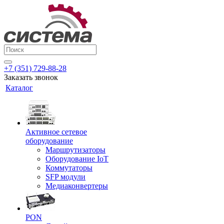
+7 (351) 729-88-28
Заказать звонок
Каталог
Активное сетевое
оборудование
Маршрутизаторы
Оборудование IoT
Коммутаторы
SFP модули
Медиаконвертеры
PON