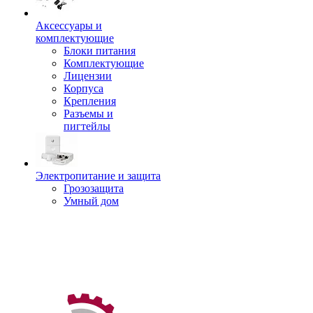
Аксессуары и
комплектующие
Блоки питания
Комплектующие
Лицензии
Корпуса
Крепления
Разъемы и
пигтейлы
Электропитание и защита
Грозозащита
Умный дом