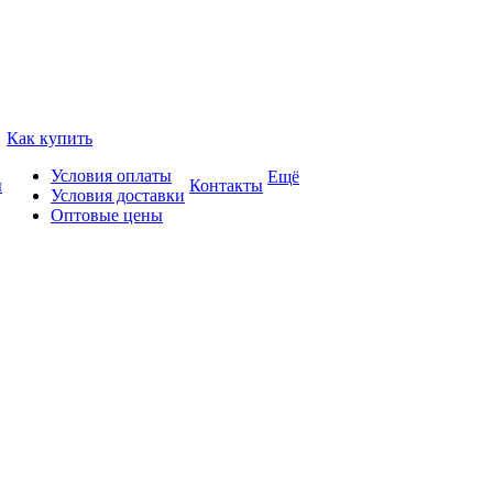
Как купить
Условия оплаты
Ещё
ы
Контакты
Условия доставки
Оптовые цены