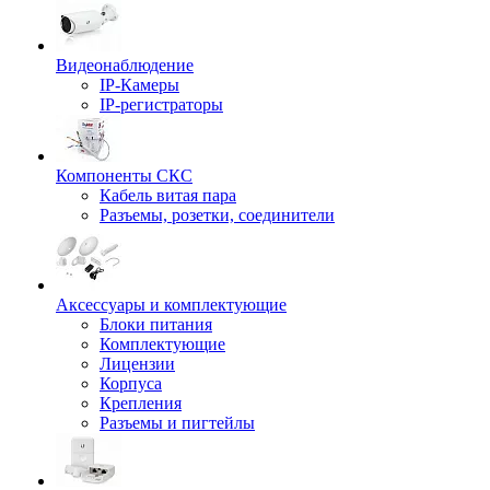
Видеонаблюдение
IP-Камеры
IP-регистраторы
Компоненты СКС
Кабель витая пара
Разъемы, розетки, соединители
Аксессуары и комплектующие
Блоки питания
Комплектующие
Лицензии
Корпуса
Крепления
Разъемы и пигтейлы