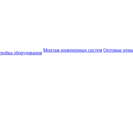
Монтаж инженерных систем
Оптовые цен
тройка оборудования