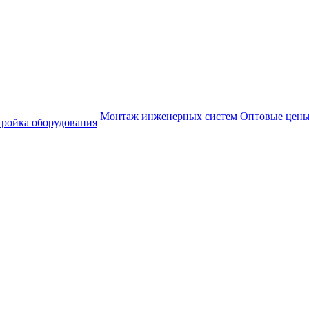
Монтаж инженерных систем
Оптовые цен
тройка оборудования