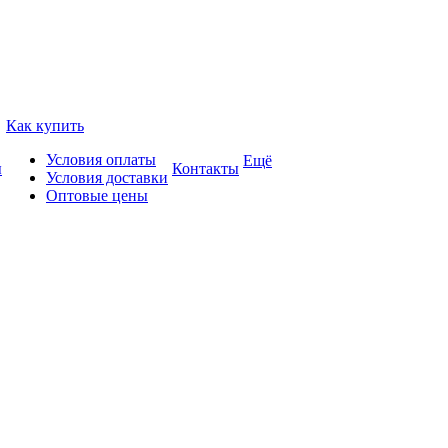
Как купить
Условия оплаты
Ещё
ы
Контакты
Условия доставки
Оптовые цены