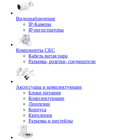
Видеонаблюдение
IP-Камеры
IP-регистраторы
Компоненты СКС
Кабель витая пара
Разъемы, розетки, соединители
Аксессуары и комплектующие
Блоки питания
Комплектующие
Лицензии
Корпуса
Крепления
Разъемы и пигтейлы