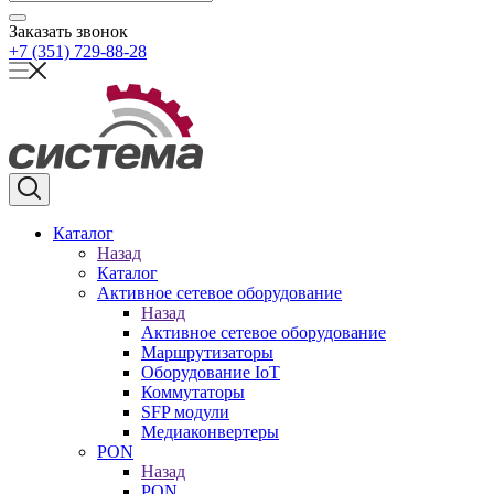
Заказать звонок
+7 (351) 729-88-28
Каталог
Назад
Каталог
Активное сетевое оборудование
Назад
Активное сетевое оборудование
Маршрутизаторы
Оборудование IoT
Коммутаторы
SFP модули
Медиаконвертеры
PON
Назад
PON