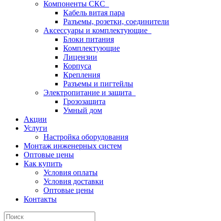
Компоненты СКС
Кабель витая пара
Разъемы, розетки, соединители
Аксессуары и комплектующие
Блоки питания
Комплектующие
Лицензии
Корпуса
Крепления
Разъемы и пигтейлы
Электропитание и защита
Грозозащита
Умный дом
Акции
Услуги
Настройка оборудования
Монтаж инженерных систем
Оптовые цены
Как купить
Условия оплаты
Условия доставки
Оптовые цены
Контакты