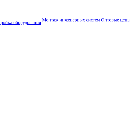
Монтаж инженерных систем
Оптовые цен
тройка оборудования