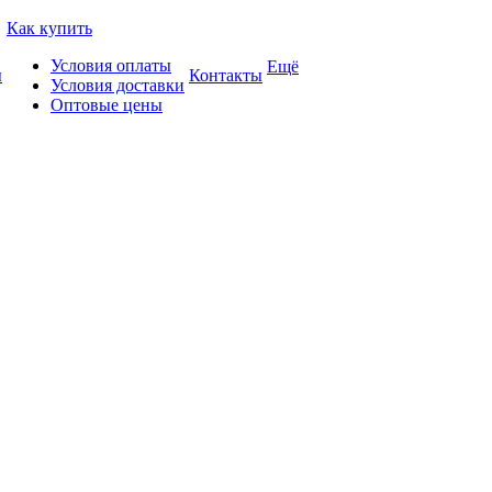
Как купить
Условия оплаты
Ещё
ы
Контакты
Условия доставки
Оптовые цены