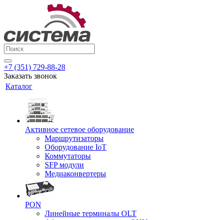
+7 (351) 729-88-28
Заказать звонок
Каталог
Активное сетевое оборудование
Маршрутизаторы
Оборудование IoT
Коммутаторы
SFP модули
Медиаконвертеры
PON
Линейные терминалы OLT