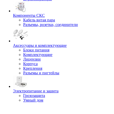
Компоненты СКС
Кабель витая пара
Разъемы, розетки, соединители
Аксессуары и комплектующие
Блоки питания
Комплектующие
Лицензии
Корпуса
Крепления
Разъемы и пигтейлы
Электропитание и защита
Грозозащита
Умный дом