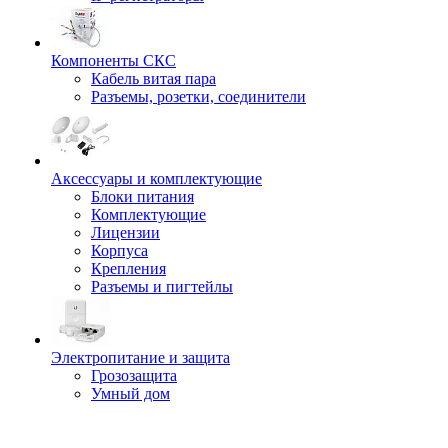
Компоненты СКС
Кабель витая пара
Разъемы, розетки, соединители
Аксессуары и комплектующие
Блоки питания
Комплектующие
Лицензии
Корпуса
Крепления
Разъемы и пигтейлы
Электропитание и защита
Грозозащита
Умный дом