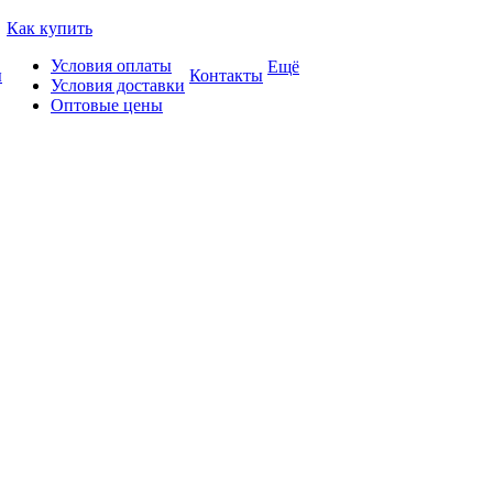
Как купить
Условия оплаты
Ещё
ы
Контакты
Условия доставки
Оптовые цены