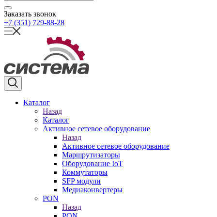
Заказать звонок
+7 (351) 729-88-28
Каталог
Назад
Каталог
Активное сетевое оборудование
Назад
Активное сетевое оборудование
Маршрутизаторы
Оборудование IoT
Коммутаторы
SFP модули
Медиаконвертеры
PON
Назад
PON