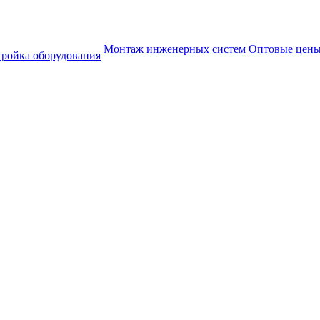
Монтаж инженерных систем
Оптовые цен
тройка оборудования