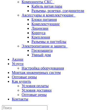
Компоненты СКС
Кабель витая пара
Разъемы, розетки, соединители
Аксессуары и комплектующие
Блоки питания
Комплектующие
Лицензии
Корпуса
Крепления
Разъемы и пигтейлы
Электропитание и защита
Грозозащита
Умный дом
Акции
Услуги
Настройка оборудования
Монтаж инженерных систем
Оптовые цены
Как купить
Условия оплаты
Условия доставки
Оптовые цены
Контакты