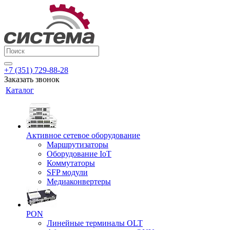
+7 (351) 729-88-28
Заказать звонок
Каталог
Активное сетевое оборудование
Маршрутизаторы
Оборудование IoT
Коммутаторы
SFP модули
Медиаконвертеры
PON
Линейные терминалы OLT