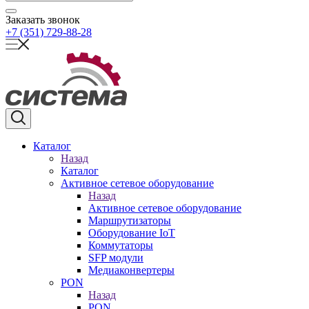
Заказать звонок
+7 (351) 729-88-28
Каталог
Назад
Каталог
Активное сетевое оборудование
Назад
Активное сетевое оборудование
Маршрутизаторы
Оборудование IoT
Коммутаторы
SFP модули
Медиаконвертеры
PON
Назад
PON