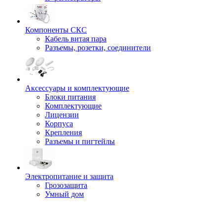
Компоненты СКС
Кабель витая пара
Разъемы, розетки, соединители
Аксессуары и комплектующие
Блоки питания
Комплектующие
Лицензии
Корпуса
Крепления
Разъемы и пигтейлы
Электропитание и защита
Грозозащита
Умный дом