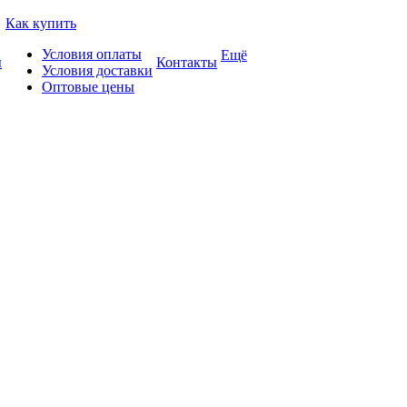
Как купить
Условия оплаты
Ещё
ы
Контакты
Условия доставки
Оптовые цены