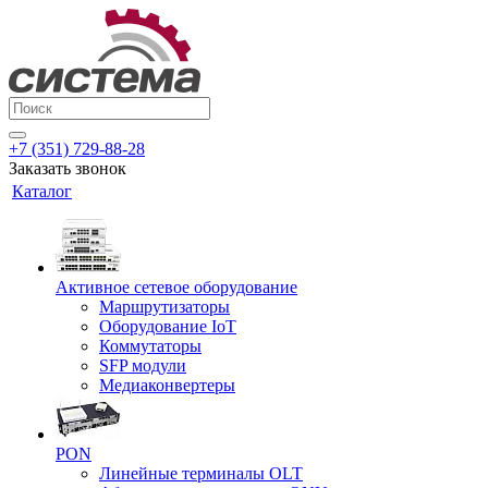
+7 (351) 729-88-28
Заказать звонок
Каталог
Активное сетевое оборудование
Маршрутизаторы
Оборудование IoT
Коммутаторы
SFP модули
Медиаконвертеры
PON
Линейные терминалы OLT