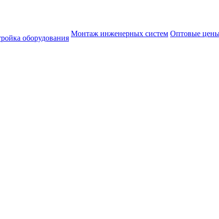
Монтаж инженерных систем
Оптовые цен
тройка оборудования