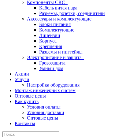
Компоненты СКС
Кабель витая пара
Разъемы, розетки, соединители
Аксессуары и комплектующие
Блоки питания
Комплектующие
Лицензии
Корпуса
Крепления
Разъемы и пигтейлы
Электропитание и защита
Грозозащита
Умный дом
Акции
Услуги
Настройка оборудования
Монтаж инженерных систем
Оптовые цены
Как купить
Условия оплаты
Условия доставки
Оптовые цены
Контакты