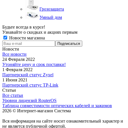
Грозозащита
Умный дом
Будьте всегда в курсе!
Узнавайте о скидках и акциях первым
Новости магазина
Новости
Все новости
24 Февраля 2022
Утоняйте цену и срок поставки!
1 Февраля 2022
Партнерский статус Zyxel
1 Июня 2021
Партнерский статус TP-Link
Статьи
Все статьи
Уровни лицензий RouterOS
Таблица совместимости оптических кабелей и зажимов
2026 © Интернет-магазин Система
Вся информация на сайте носит ознакомительный характер и
не является публичной офертой.