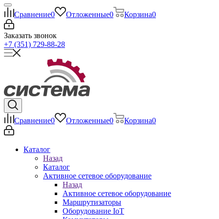
Сравнение
0
Отложенные
0
Корзина
0
Заказать звонок
+7 (351) 729-88-28
Сравнение
0
Отложенные
0
Корзина
0
Каталог
Назад
Каталог
Активное сетевое оборудование
Назад
Активное сетевое оборудование
Маршрутизаторы
Оборудование IoT