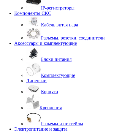
IP-регистраторы
Компоненты СКС
Кабель витая пара
Разъемы, розетки, соединители
Аксессуары и комплектующие
Блоки питания
Комплектующие
Лицензии
Корпуса
Крепления
Разъемы и пигтейлы
Электропитание и защита