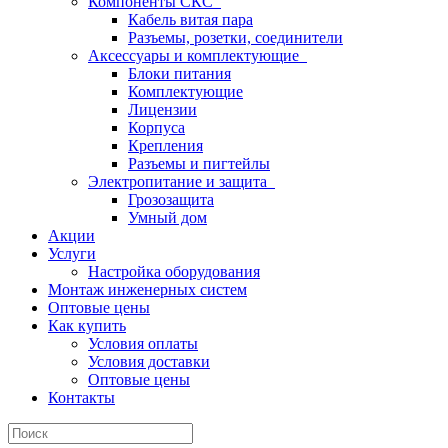
Компоненты СКС
Кабель витая пара
Разъемы, розетки, соединители
Аксессуары и комплектующие
Блоки питания
Комплектующие
Лицензии
Корпуса
Крепления
Разъемы и пигтейлы
Электропитание и защита
Грозозащита
Умный дом
Акции
Услуги
Настройка оборудования
Монтаж инженерных систем
Оптовые цены
Как купить
Условия оплаты
Условия доставки
Оптовые цены
Контакты