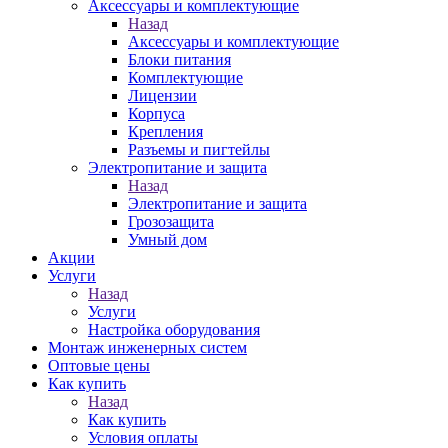
Аксессуары и комплектующие
Назад
Аксессуары и комплектующие
Блоки питания
Комплектующие
Лицензии
Корпуса
Крепления
Разъемы и пигтейлы
Электропитание и защита
Назад
Электропитание и защита
Грозозащита
Умный дом
Акции
Услуги
Назад
Услуги
Настройка оборудования
Монтаж инженерных систем
Оптовые цены
Как купить
Назад
Как купить
Условия оплаты