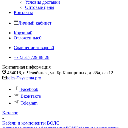
Условия доставки
Оптовые цены
Контакты
Личный кабинет
Корзина
0
Отложенные
0
Сравнение товаров
0
+7 (351) 729-88-28
Контактная информация
454016, г. Челябинск, ул. Бр.Кашириных, д. 85а, оф.12
sales@systema.pro
Facebook
Вконтакте
Telegram
Каталог
-
Кабели и компоненты ВОЛС