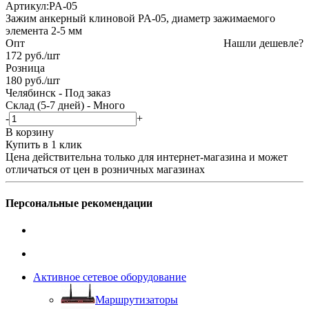
Артикул:
PA-05
Зажим анкерный клиновой PA-05, диаметр зажимаемого
элемента 2-5 мм
Опт
Нашли дешевле?
172
руб.
/шт
Розница
180
руб.
/шт
Челябинск
-
Под заказ
Склад (5-7 дней)
-
Много
-
+
В корзину
Купить в 1 клик
Цена действительна только для интернет-магазина и может
отличаться от цен в розничных магазинах
Персональные рекомендации
Активное сетевое оборудование
Маршрутизаторы