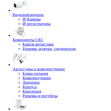
Видеонаблюдение
IP-Камеры
IP-регистраторы
Компоненты СКС
Кабель витая пара
Разъемы, розетки, соединители
Аксессуары и комплектующие
Блоки питания
Комплектующие
Лицензии
Корпуса
Крепления
Разъемы и пигтейлы