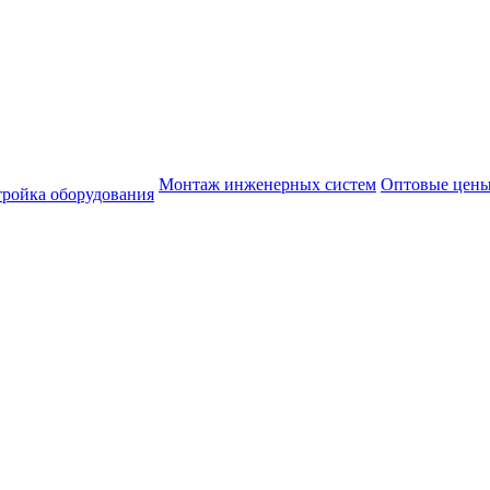
Монтаж инженерных систем
Оптовые цен
тройка оборудования