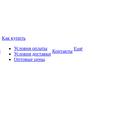
Как купить
Условия оплаты
Ещё
ы
Контакты
Условия доставки
Оптовые цены