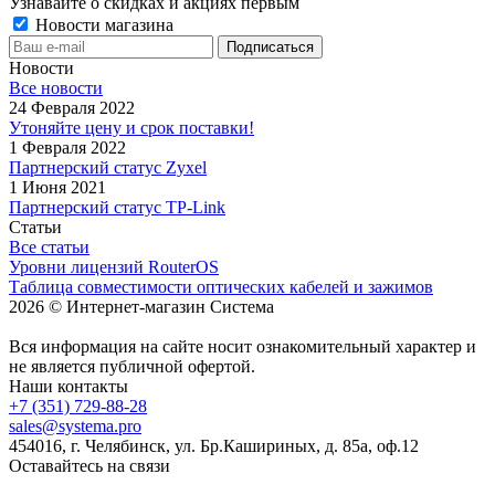
Узнавайте о скидках и акциях первым
Новости магазина
Новости
Все новости
24 Февраля 2022
Утоняйте цену и срок поставки!
1 Февраля 2022
Партнерский статус Zyxel
1 Июня 2021
Партнерский статус TP-Link
Статьи
Все статьи
Уровни лицензий RouterOS
Таблица совместимости оптических кабелей и зажимов
2026 © Интернет-магазин Система
Вся информация на сайте носит ознакомительный характер и
не является публичной офертой.
Наши контакты
+7 (351) 729-88-28
sales@systema.pro
454016, г. Челябинск, ул. Бр.Кашириных, д. 85а, оф.12
Оставайтесь на связи