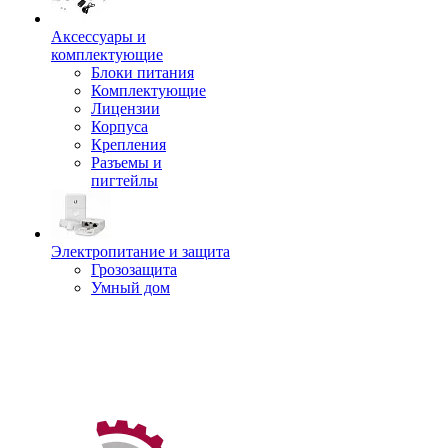
Аксессуары и
комплектующие
Блоки питания
Комплектующие
Лицензии
Корпуса
Крепления
Разъемы и
пигтейлы
Электропитание и защита
Грозозащита
Умный дом