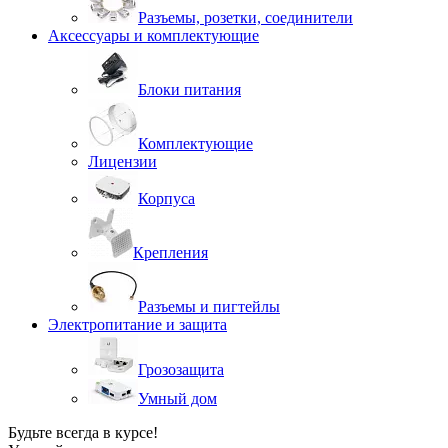
Разъемы, розетки, соединители
Аксессуары и комплектующие
Блоки питания
Комплектующие
Лицензии
Корпуса
Крепления
Разъемы и пигтейлы
Электропитание и защита
Грозозащита
Умный дом
Будьте всегда в курсе!