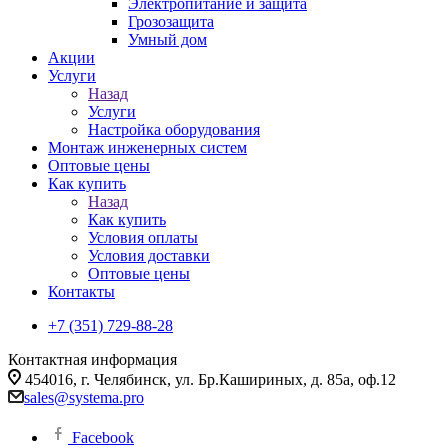
Электропитание и защита
Грозозащита
Умный дом
Акции
Услуги
Назад
Услуги
Настройка оборудования
Монтаж инженерных систем
Оптовые цены
Как купить
Назад
Как купить
Условия оплаты
Условия доставки
Оптовые цены
Контакты
+7 (351) 729-88-28
Контактная информация
454016, г. Челябинск, ул. Бр.Кашириных, д. 85а, оф.12
sales@systema.pro
Facebook