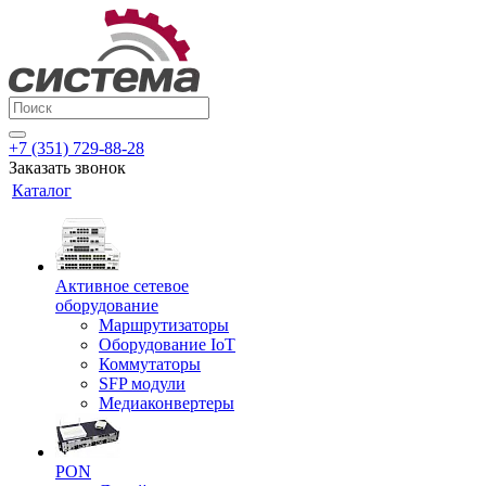
+7 (351) 729-88-28
Заказать звонок
Каталог
Активное сетевое
оборудование
Маршрутизаторы
Оборудование IoT
Коммутаторы
SFP модули
Медиаконвертеры
PON