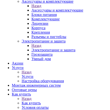
Аксессуары и комплектующие
Назад
Аксессуары и комплектующие
Блоки питания
Комплектующие
Лицензии
Корпуса
Крепления
Разъемы и пигтейлы
Электропитание и защита
Назад
Электропитание и защита
Грозозащита
Умный дом
Акции
Услуги
Назад
Услуги
Настройка оборудования
Монтаж инженерных систем
Оптовые цены
Как купить
Назад
Как купить
Условия оплаты