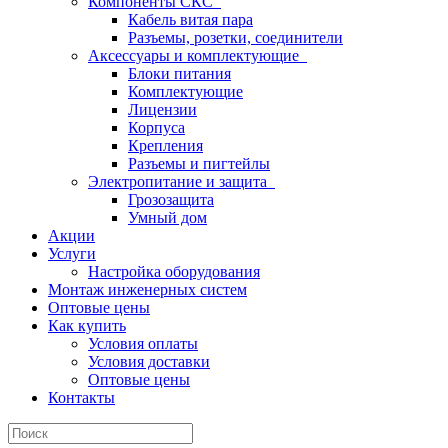
Компоненты СКС
Кабель витая пара
Разъемы, розетки, соединители
Аксессуары и комплектующие
Блоки питания
Комплектующие
Лицензии
Корпуса
Крепления
Разъемы и пигтейлы
Электропитание и защита
Грозозащита
Умный дом
Акции
Услуги
Настройка оборудования
Монтаж инженерных систем
Оптовые цены
Как купить
Условия оплаты
Условия доставки
Оптовые цены
Контакты