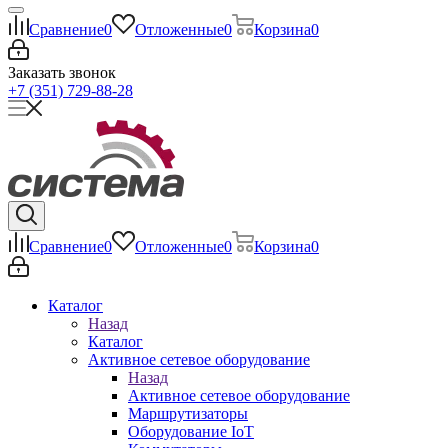
Сравнение
0
Отложенные
0
Корзина
0
Заказать звонок
+7 (351) 729-88-28
Сравнение
0
Отложенные
0
Корзина
0
Каталог
Назад
Каталог
Активное сетевое оборудование
Назад
Активное сетевое оборудование
Маршрутизаторы
Оборудование IoT