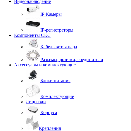
Видеонаблюдение
IP-Камеры
IP-регистраторы
Компоненты СКС
Кабель витая пара
Разъемы, розетки, соединители
Аксессуары и комплектующие
Блоки питания
Комплектующие
Лицензии
Корпуса
Крепления