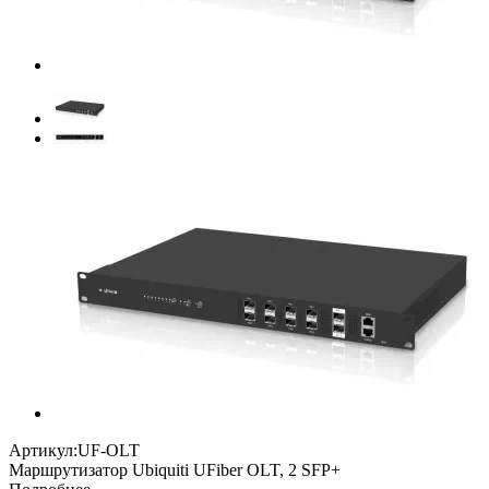
Артикул:
UF-OLT
Маршрутизатор Ubiquiti UFiber OLT, 2 SFP+