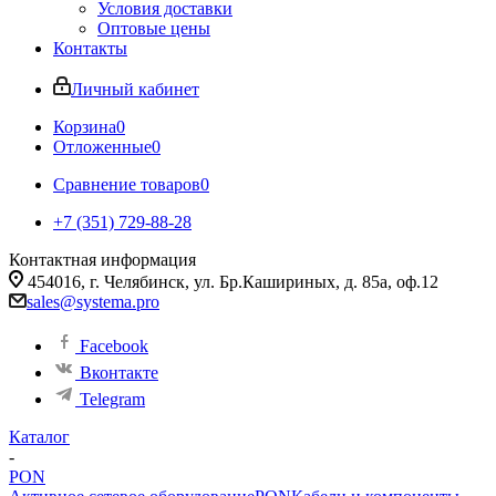
Условия доставки
Оптовые цены
Контакты
Личный кабинет
Корзина
0
Отложенные
0
Сравнение товаров
0
+7 (351) 729-88-28
Контактная информация
454016, г. Челябинск, ул. Бр.Кашириных, д. 85а, оф.12
sales@systema.pro
Facebook
Вконтакте
Telegram
Каталог
-
PON