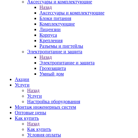
Аксессуары и комплектующие
Назад
Аксессуары и комплектующие
Блоки питания
Комплектующие
Лицензии
Корпуса
Крепления
Разъемы и пигтейлы
Электропитание и защита
Назад
Электропитание и защита
Грозозащита
Умный дом
Акции
Услуги
Назад
Услуги
Настройка оборудования
Монтаж инженерных систем
Оптовые цены
Как купить
Назад
Как купить
Условия оплаты