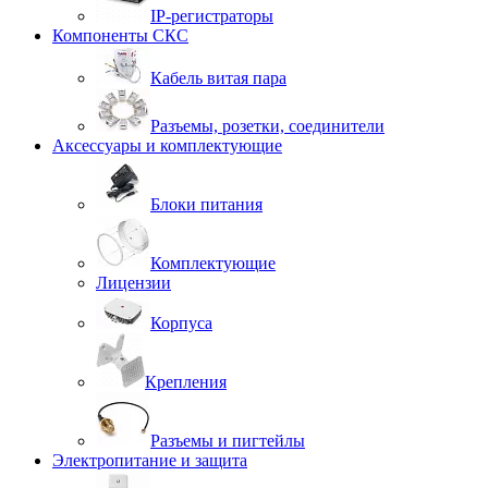
IP-регистраторы
Компоненты СКС
Кабель витая пара
Разъемы, розетки, соединители
Аксессуары и комплектующие
Блоки питания
Комплектующие
Лицензии
Корпуса
Крепления
Разъемы и пигтейлы
Электропитание и защита