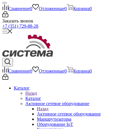
Сравнение
0
Отложенные
0
Корзина
0
Заказать звонок
+7 (351) 729-88-28
Сравнение
0
Отложенные
0
Корзина
0
Каталог
Назад
Каталог
Активное сетевое оборудование
Назад
Активное сетевое оборудование
Маршрутизаторы
Оборудование IoT