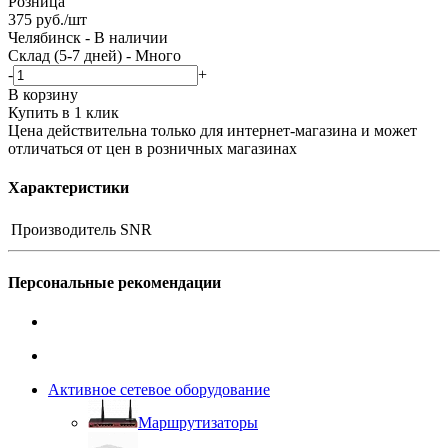
Розница
375
руб.
/шт
Челябинск
-
В наличии
Склад (5-7 дней)
-
Много
-
+
В корзину
Купить в 1 клик
Цена действительна только для интернет-магазина и может
отличаться от цен в розничных магазинах
Характеристики
Производитель
SNR
Персональные рекомендации
Активное сетевое оборудование
Маршрутизаторы