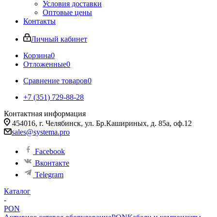
Условия доставки
Оптовые цены
Контакты
Личный кабинет
Корзина
0
Отложенные
0
Сравнение товаров
0
+7 (351) 729-88-28
Контактная информация
454016, г. Челябинск, ул. Бр.Кашириных, д. 85а, оф.12
sales@systema.pro
Facebook
Вконтакте
Telegram
Каталог
-
PON