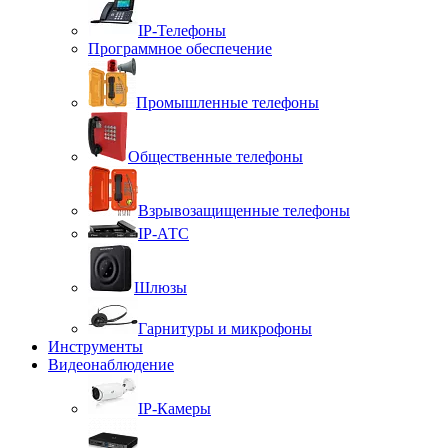
IP-Телефоны
Программное обеспечение
Промышленные телефоны
Общественные телефоны
Взрывозащищенные телефоны
IP-АТС
Шлюзы
Гарнитуры и микрофоны
Инструменты
Видеонаблюдение
IP-Камеры