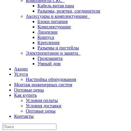
Компоненты СКС
Кабель витая пара
Разъемы, розетки, соединители
Аксессуары и комплектующие
Блоки питания
Комплектующие
Лицензии
Корпуса
Крепления
Разъемы и пигтейлы
Электропитание и защита
Грозозащита
Умный дом
Акции
Услуги
Настройка оборудования
Монтаж инженерных систем
Оптовые цены
Как купить
Условия оплаты
Условия доставки
Оптовые цены
Контакты