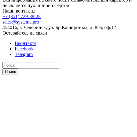
не является публичной офертой.
Наши контакты
+7 (351) 729-88-28
sales@systema.pro
454016, г. Челябинск, ул. Бр.Кашириных, д. 85а, оф.12
Оставайтесь на связи
Вконтакте
Facebook
Telegram
Поиск