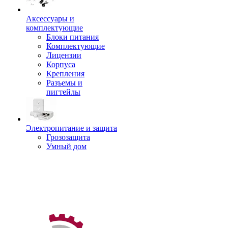
Аксессуары и
комплектующие
Блоки питания
Комплектующие
Лицензии
Корпуса
Крепления
Разъемы и
пигтейлы
Электропитание и защита
Грозозащита
Умный дом