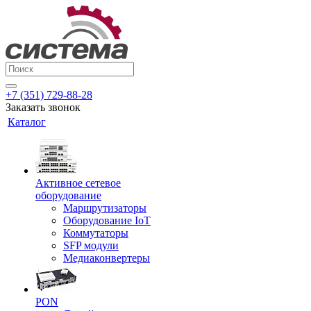
+7 (351) 729-88-28
Заказать звонок
Каталог
Активное сетевое
оборудование
Маршрутизаторы
Оборудование IoT
Коммутаторы
SFP модули
Медиаконвертеры
PON