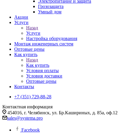
Электропитание и защита
Грозозащита
Умный дом
Акции
Услуги
Назад
Услуги
Настройка оборудования
Монтаж инженерных систем
Оптовые цены
Как купить
Назад
Как купить
Условия оплаты
Условия доставки
Оптовые цены
Контакты
+7 (351) 729-88-28
Контактная информация
454016, г. Челябинск, ул. Бр.Кашириных, д. 85а, оф.12
sales@systema.pro
Facebook