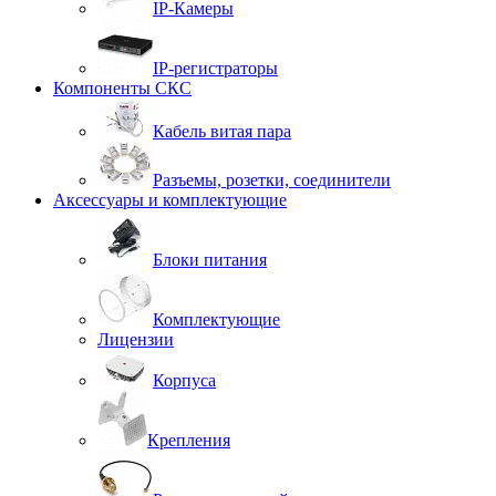
IP-Камеры
IP-регистраторы
Компоненты СКС
Кабель витая пара
Разъемы, розетки, соединители
Аксессуары и комплектующие
Блоки питания
Комплектующие
Лицензии
Корпуса
Крепления