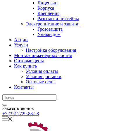
Лицензии
Корпуса
Крепления
Разъемы и пигтейлы
Электропитание и защита
Грозозащита
Умный дом
Акции
Услуги
Настройка оборудования
Монтаж инженерных систем
Оптовые цены
Как купить
Условия оплаты
Условия доставки
Оптовые цены
Контакты
Заказать звонок
+7 (351) 729-88-28