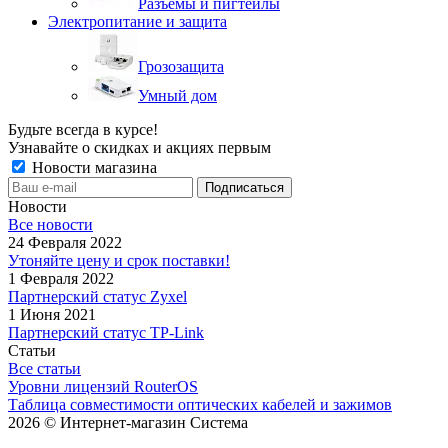
Разъемы и пигтейлы
Электропитание и защита
Грозозащита
Умный дом
Будьте всегда в курсе!
Узнавайте о скидках и акциях первым
Новости магазина
Новости
Все новости
24 Февраля 2022
Утоняйте цену и срок поставки!
1 Февраля 2022
Партнерский статус Zyxel
1 Июня 2021
Партнерский статус TP-Link
Статьи
Все статьи
Уровни лицензий RouterOS
Таблица совместимости оптических кабелей и зажимов
2026 © Интернет-магазин Система