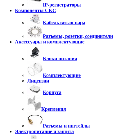
IP-регистраторы
Компоненты СКС
Кабель витая пара
Разъемы, розетки, соединители
Аксессуары и комплектующие
Блоки питания
Комплектующие
Лицензии
Корпуса
Крепления
Разъемы и пигтейлы
Электропитание и защита