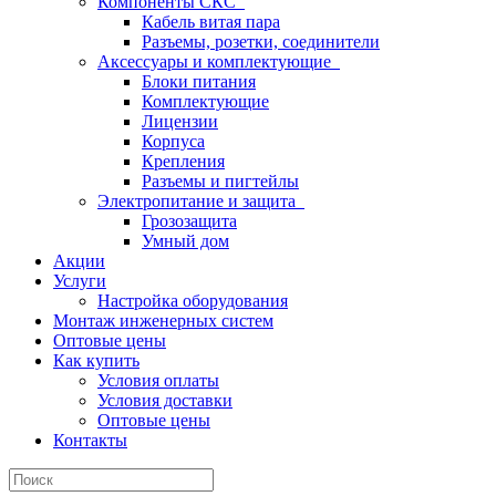
Компоненты СКС
Кабель витая пара
Разъемы, розетки, соединители
Аксессуары и комплектующие
Блоки питания
Комплектующие
Лицензии
Корпуса
Крепления
Разъемы и пигтейлы
Электропитание и защита
Грозозащита
Умный дом
Акции
Услуги
Настройка оборудования
Монтаж инженерных систем
Оптовые цены
Как купить
Условия оплаты
Условия доставки
Оптовые цены
Контакты