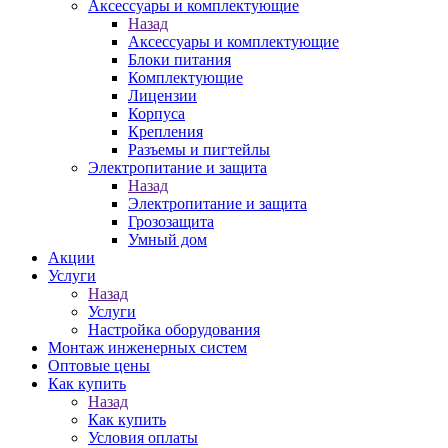
Аксессуары и комплектующие
Назад
Аксессуары и комплектующие
Блоки питания
Комплектующие
Лицензии
Корпуса
Крепления
Разъемы и пигтейлы
Электропитание и защита
Назад
Электропитание и защита
Грозозащита
Умный дом
Акции
Услуги
Назад
Услуги
Настройка оборудования
Монтаж инженерных систем
Оптовые цены
Как купить
Назад
Как купить
Условия оплаты