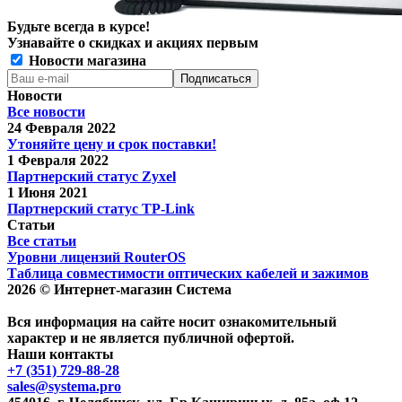
Будьте всегда в курсе!
Узнавайте о скидках и акциях первым
Новости магазина
Новости
Все новости
24 Февраля 2022
Утоняйте цену и срок поставки!
1 Февраля 2022
Партнерский статус Zyxel
1 Июня 2021
Партнерский статус TP-Link
Статьи
Все статьи
Уровни лицензий RouterOS
Таблица совместимости оптических кабелей и зажимов
2026 © Интернет-магазин Система
Вся информация на сайте носит ознакомительный
характер и не является публичной офертой.
Наши контакты
+7 (351) 729-88-28
sales@systema.pro