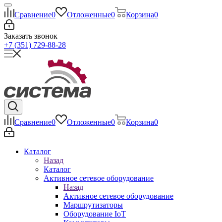
Сравнение
0
Отложенные
0
Корзина
0
Заказать звонок
+7 (351) 729-88-28
Сравнение
0
Отложенные
0
Корзина
0
Каталог
Назад
Каталог
Активное сетевое оборудование
Назад
Активное сетевое оборудование
Маршрутизаторы
Оборудование IoT