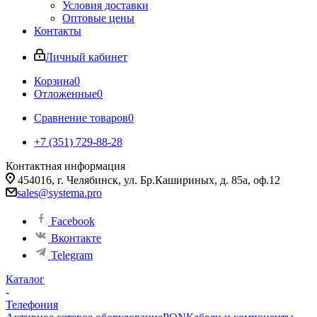
Условия доставки
Оптовые цены
Контакты
Личный кабинет
Корзина
0
Отложенные
0
Сравнение товаров
0
+7 (351) 729-88-28
Контактная информация
454016, г. Челябинск, ул. Бр.Кашириных, д. 85а, оф.12
sales@systema.pro
Facebook
Вконтакте
Telegram
Каталог
-
Телефония