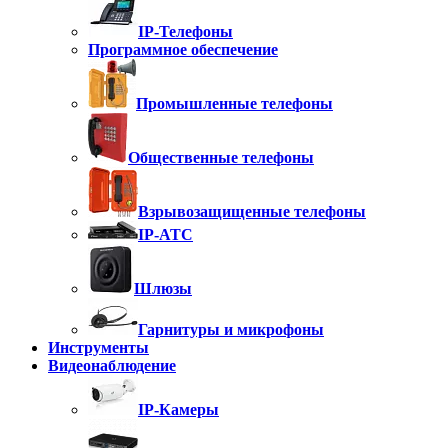
IP-Телефоны
Программное обеспечение
Промышленные телефоны
Общественные телефоны
Взрывозащищенные телефоны
IP-АТС
Шлюзы
Гарнитуры и микрофоны
Инструменты
Видеонаблюдение
IP-Камеры