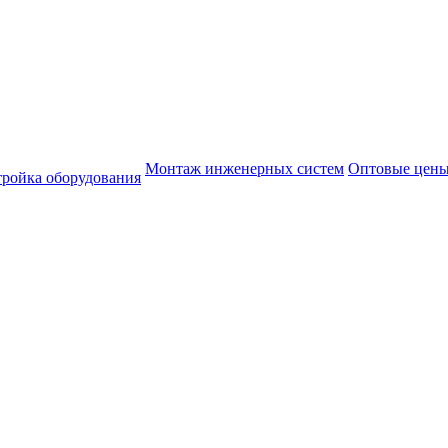
Монтаж инженерных систем
Оптовые цен
тройка оборудования