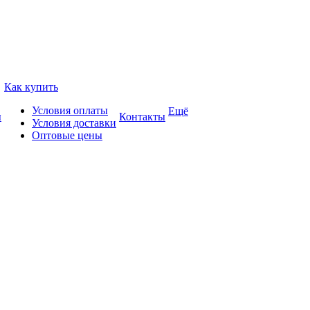
Как купить
Условия оплаты
Ещё
ы
Контакты
Условия доставки
Оптовые цены