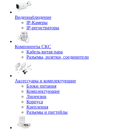
Видеонаблюдение
IP-Камеры
IP-регистраторы
Компоненты СКС
Кабель витая пара
Разъемы, розетки, соединители
Аксессуары и комплектующие
Блоки питания
Комплектующие
Лицензии
Корпуса
Крепления
Разъемы и пигтейлы