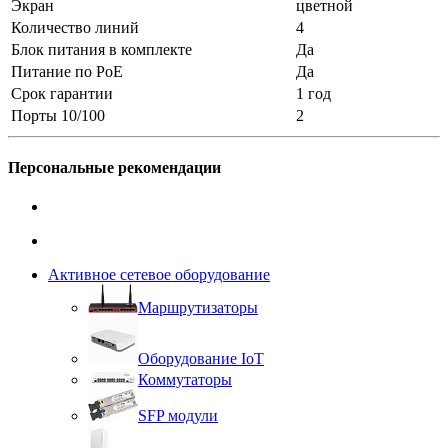
Экран
цветной
Количество линий
4
Блок питания в комплекте
Да
Питание по PoE
Да
Срок гарантии
1 год
Порты 10/100
2
Персональные рекомендации
Активное сетевое оборудование
Маршрутизаторы
Оборудование IoT
Коммутаторы
SFP модули