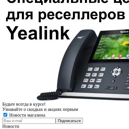
Будьте всегда в курсе!
Узнавайте о скидках и акциях первым
Новости магазина
Новости