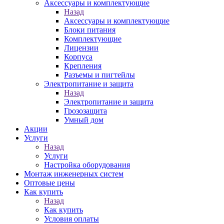
Аксессуары и комплектующие
Назад
Аксессуары и комплектующие
Блоки питания
Комплектующие
Лицензии
Корпуса
Крепления
Разъемы и пигтейлы
Электропитание и защита
Назад
Электропитание и защита
Грозозащита
Умный дом
Акции
Услуги
Назад
Услуги
Настройка оборудования
Монтаж инженерных систем
Оптовые цены
Как купить
Назад
Как купить
Условия оплаты