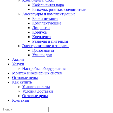
Компоненты СКС
Кабель витая пара
Разъемы, розетки, соединители
Аксессуары и комплектующие
Блоки питания
Комплектующие
Лицензии
Корпуса
Крепления
Разъемы и пигтейлы
Электропитание и защита
Грозозащита
Умный дом
Акции
Услуги
Настройка оборудования
Монтаж инженерных систем
Оптовые цены
Как купить
Условия оплаты
Условия доставки
Оптовые цены
Контакты