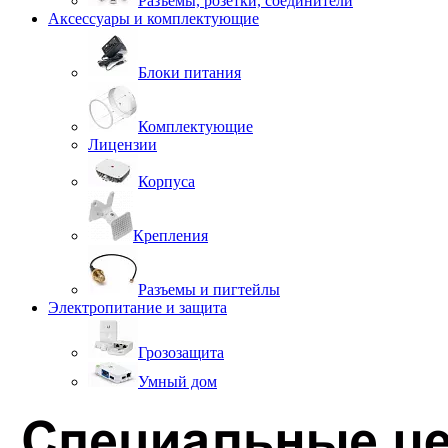
Разъемы, розетки, соединители
Аксессуары и комплектующие
Блоки питания
Комплектующие
Лицензии
Корпуса
Крепления
Разъемы и пигтейлы
Электропитание и защита
Грозозащита
Умный дом