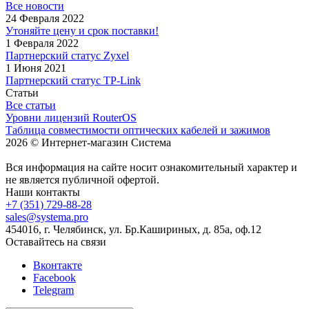
Все новости
24 Февраля 2022
Утоняйте цену и срок поставки!
1 Февраля 2022
Партнерский статус Zyxel
1 Июня 2021
Партнерский статус TP-Link
Статьи
Все статьи
Уровни лицензий RouterOS
Таблица совместимости оптических кабелей и зажимов
2026 © Интернет-магазин Система
Вся информация на сайте носит ознакомительный характер и
не является публичной офертой.
Наши контакты
+7 (351) 729-88-28
sales@systema.pro
454016, г. Челябинск, ул. Бр.Кашириных, д. 85а, оф.12
Оставайтесь на связи
Вконтакте
Facebook
Telegram