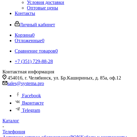
Условия доставки
Оптовые цены
Контакты
Личный кабинет
Корзина
0
Отложенные
0
Сравнение товаров
0
+7 (351) 729-88-28
Контактная информация
454016, г. Челябинск, ул. Бр.Кашириных, д. 85а, оф.12
sales@systema.pro
Facebook
Вконтакте
Telegram
Каталог
-
Телефония