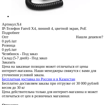
Артикул:
X4
IP-Телефон Fanvil X4, лининй 4, цветной экран, PoE
Подробнее
Опт
Нашли дешевле?
0
руб.
/шт
Розница
0
руб.
/шт
Челябинск
-
Под заказ
Склад (5-7 дней)
-
Под заказ
Заказать
Цена на заказные позиции может отличаться от цены
интернет-магазина. Наши менеджеры свяжутся с вами для
уточнения условий заказа.
Бесплатная доставка по России и в Казахстан
Бесплатно доставляем заказы при отгрузке от 30 000 рублей
весом до 30 кг
Цена действительна только для интернет-магазина и может
отличаться от цен в розничных магазинах