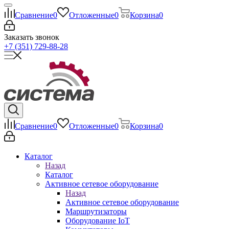
Сравнение
0
Отложенные
0
Корзина
0
Заказать звонок
+7 (351) 729-88-28
Сравнение
0
Отложенные
0
Корзина
0
Каталог
Назад
Каталог
Активное сетевое оборудование
Назад
Активное сетевое оборудование
Маршрутизаторы
Оборудование IoT