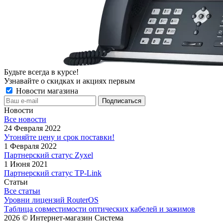
Будьте всегда в курсе!
Узнавайте о скидках и акциях первым
Новости магазина
Новости
Все новости
24 Февраля 2022
Утоняйте цену и срок поставки!
1 Февраля 2022
Партнерский статус Zyxel
1 Июня 2021
Партнерский статус TP-Link
Статьи
Все статьи
Уровни лицензий RouterOS
Таблица совместимости оптических кабелей и зажимов
2026 © Интернет-магазин Система