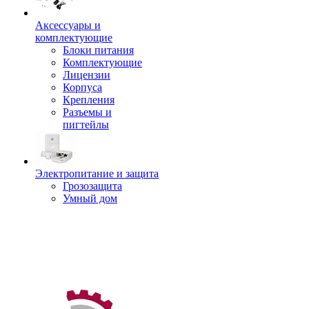
Аксессуары и
комплектующие
Блоки питания
Комплектующие
Лицензии
Корпуса
Крепления
Разъемы и
пигтейлы
Электропитание и защита
Грозозащита
Умный дом