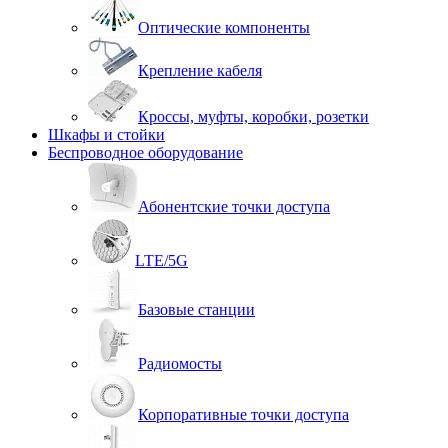
Оптические компоненты
Крепление кабеля
Кроссы, муфты, коробки, розетки
Шкафы и стойки
Беспроводное оборудование
Абонентские точки доступа
LTE/5G
Базовые станции
Радиомосты
Корпоративные точки доступа