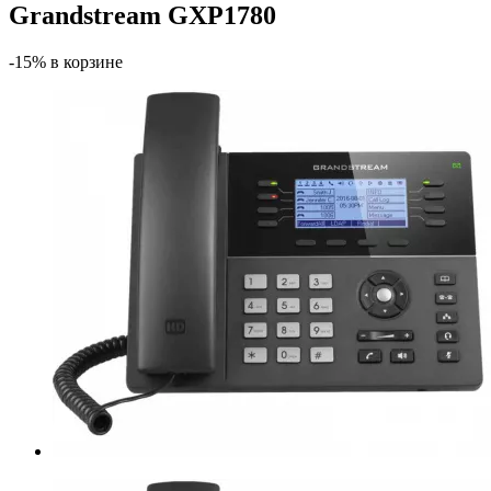
Grandstream GXP1780
-15% в корзине