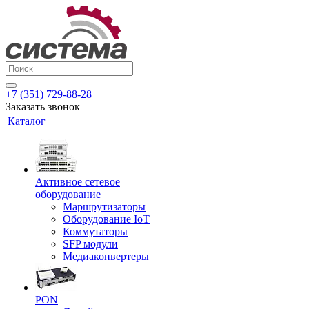
+7 (351) 729-88-28
Заказать звонок
Каталог
Активное сетевое
оборудование
Маршрутизаторы
Оборудование IoT
Коммутаторы
SFP модули
Медиаконвертеры
PON