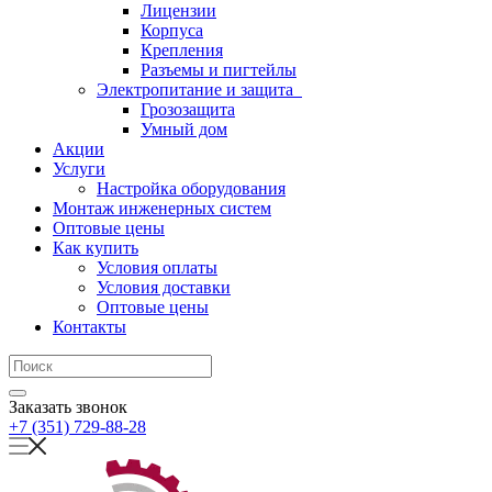
Лицензии
Корпуса
Крепления
Разъемы и пигтейлы
Электропитание и защита
Грозозащита
Умный дом
Акции
Услуги
Настройка оборудования
Монтаж инженерных систем
Оптовые цены
Как купить
Условия оплаты
Условия доставки
Оптовые цены
Контакты
Заказать звонок
+7 (351) 729-88-28