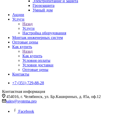
Электропитание и защита
Грозозащита
Умный дом
Акции
Услуги
Назад
Услуги
Настройка оборудования
Монтаж инженерных систем
Оптовые цены
Как купить
Назад
Как купить
Условия оплаты
Условия доставки
Оптовые цены
Контакты
+7 (351) 729-88-28
Контактная информация
454016, г. Челябинск, ул. Бр.Кашириных, д. 85а, оф.12
sales@systema.pro
Facebook