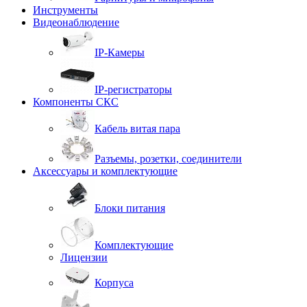
Инструменты
Видеонаблюдение
IP-Камеры
IP-регистраторы
Компоненты СКС
Кабель витая пара
Разъемы, розетки, соединители
Аксессуары и комплектующие
Блоки питания
Комплектующие
Лицензии
Корпуса