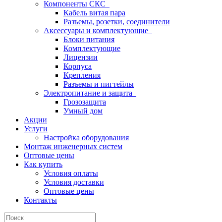
Компоненты СКС
Кабель витая пара
Разъемы, розетки, соединители
Аксессуары и комплектующие
Блоки питания
Комплектующие
Лицензии
Корпуса
Крепления
Разъемы и пигтейлы
Электропитание и защита
Грозозащита
Умный дом
Акции
Услуги
Настройка оборудования
Монтаж инженерных систем
Оптовые цены
Как купить
Условия оплаты
Условия доставки
Оптовые цены
Контакты