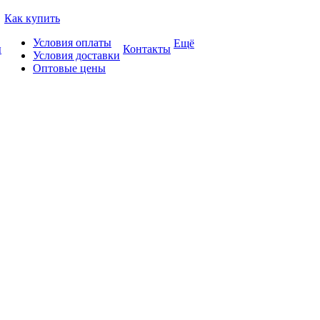
Как купить
Условия оплаты
Ещё
ы
Контакты
Условия доставки
Оптовые цены