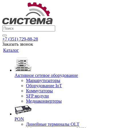
+7 (351) 729-88-28
Заказать звонок
Каталог
Активное сетевое оборудование
Маршрутизаторы
Оборудование IoT
Коммутаторы
SFP модули
Медиаконвертеры
PON
Линейные терминалы OLT