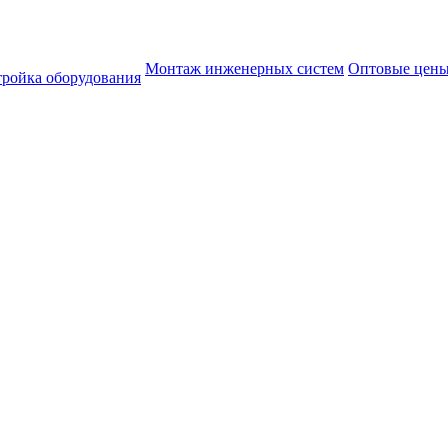
Монтаж инженерных систем
Оптовые цен
тройка оборудования