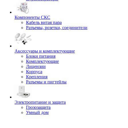
Компоненты СКС
Кабель витая пара
Разъемы, розетки, соединители
Аксессуары и комплектующие
Блоки питания
Комплектующие
Лицензии
Корпуса
Крепления
Разъемы и пигтейлы
Электропитание и защита
Грозозащита
Умный дом