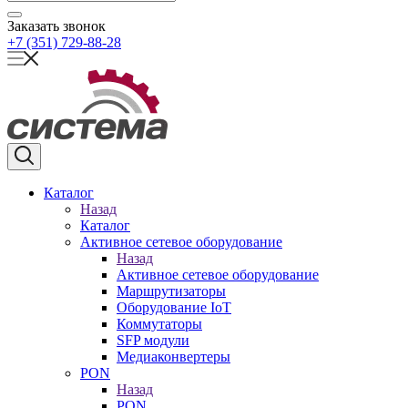
Заказать звонок
+7 (351) 729-88-28
Каталог
Назад
Каталог
Активное сетевое оборудование
Назад
Активное сетевое оборудование
Маршрутизаторы
Оборудование IoT
Коммутаторы
SFP модули
Медиаконвертеры
PON
Назад
PON