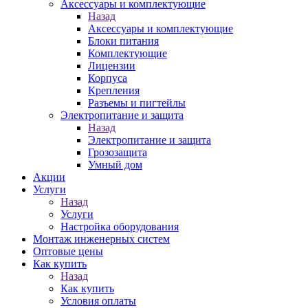
Аксессуары и комплектующие
Назад
Аксессуары и комплектующие
Блоки питания
Комплектующие
Лицензии
Корпуса
Крепления
Разъемы и пигтейлы
Электропитание и защита
Назад
Электропитание и защита
Грозозащита
Умный дом
Акции
Услуги
Назад
Услуги
Настройка оборудования
Монтаж инженерных систем
Оптовые цены
Как купить
Назад
Как купить
Условия оплаты