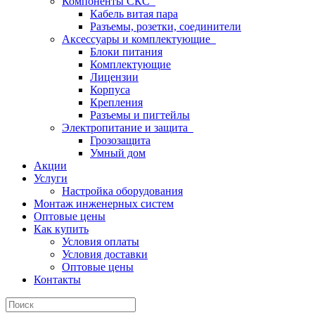
Компоненты СКС
Кабель витая пара
Разъемы, розетки, соединители
Аксессуары и комплектующие
Блоки питания
Комплектующие
Лицензии
Корпуса
Крепления
Разъемы и пигтейлы
Электропитание и защита
Грозозащита
Умный дом
Акции
Услуги
Настройка оборудования
Монтаж инженерных систем
Оптовые цены
Как купить
Условия оплаты
Условия доставки
Оптовые цены
Контакты