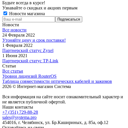
Будьте всегда в курсе!
Узнавайте о скидках и акциях первым
Новости магазина
Новости
Все новости
24 Февраля 2022
Утоняйте цену и срок поставки!
1 Февраля 2022
Партнерский статус Zyxel
1 Июня 2021
Партнерский статус TP-Link
Статьи
Все статьи
Уровни лицензий RouterOS
Таблица совместимости оптических кабелей и зажимов
2026 © Интернет-магазин Система
Вся информация на сайте носит ознакомительный характер и
не является публичной офертой.
Наши контакты
+7 (351) 729-88-28
sales@systema.pro
454016, г. Челябинск, ул. Бр.Кашириных, д. 85а, оф.12
Оставайтесь на связи