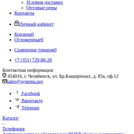
Условия доставки
Оптовые цены
Контакты
Личный кабинет
Корзина
0
Отложенные
0
Сравнение товаров
0
+7 (351) 729-88-28
Контактная информация
454016, г. Челябинск, ул. Бр.Кашириных, д. 85а, оф.12
sales@systema.pro
Facebook
Вконтакте
Telegram
Каталог
-
Телефония