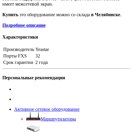
имеет межсетевой экран.
Купить
это оборудование можно со склада
в Челябинске
.
Подробное описание
Характеристики
Производитель
Yeastar
Порты FXS
32
Срок гарантии
2 года
Персональные рекомендации
Активное сетевое оборудование
Маршрутизаторы