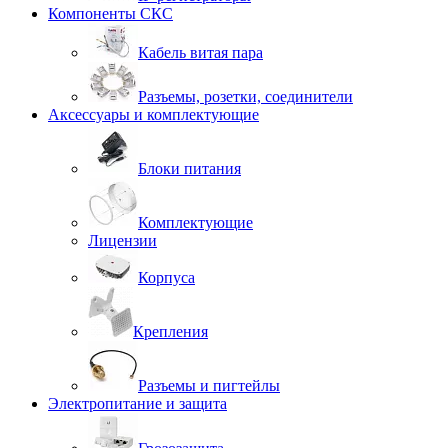
Компоненты СКС
Кабель витая пара
Разъемы, розетки, соединители
Аксессуары и комплектующие
Блоки питания
Комплектующие
Лицензии
Корпуса
Крепления
Разъемы и пигтейлы
Электропитание и защита