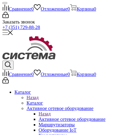
Сравнение
0
Отложенные
0
Корзина
0
Заказать звонок
+7 (351) 729-88-28
Сравнение
0
Отложенные
0
Корзина
0
Каталог
Назад
Каталог
Активное сетевое оборудование
Назад
Активное сетевое оборудование
Маршрутизаторы
Оборудование IoT