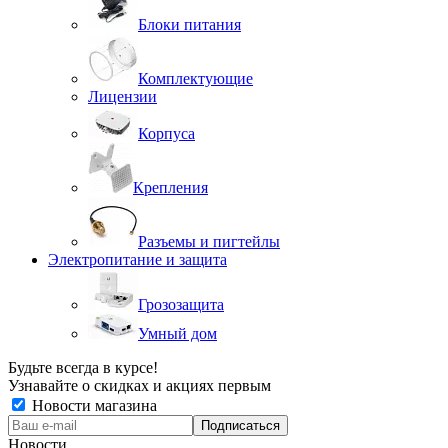
Блоки питания
Комплектующие
Лицензии
Корпуса
Крепления
Разъемы и пигтейлы
Электропитание и защита
Грозозащита
Умный дом
Будьте всегда в курсе!
Узнавайте о скидках и акциях первым
Новости магазина
Новости