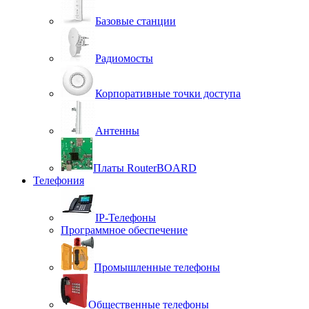
Базовые станции
Радиомосты
Корпоративные точки доступа
Антенны
Платы RouterBOARD
Телефония
IP-Телефоны
Программное обеспечение
Промышленные телефоны
Общественные телефоны