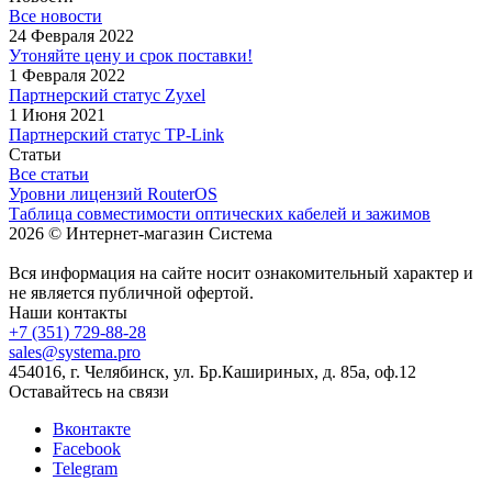
Все новости
24 Февраля 2022
Утоняйте цену и срок поставки!
1 Февраля 2022
Партнерский статус Zyxel
1 Июня 2021
Партнерский статус TP-Link
Статьи
Все статьи
Уровни лицензий RouterOS
Таблица совместимости оптических кабелей и зажимов
2026 © Интернет-магазин Система
Вся информация на сайте носит ознакомительный характер и
не является публичной офертой.
Наши контакты
+7 (351) 729-88-28
sales@systema.pro
454016, г. Челябинск, ул. Бр.Кашириных, д. 85а, оф.12
Оставайтесь на связи
Вконтакте
Facebook
Telegram