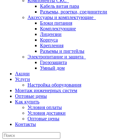
Компоненты СКС
Кабель витая пара
Разъемы, розетки, соединители
Аксессуары и комплектующие
Блоки питания
Комплектующие
Лицензии
Корпуса
Крепления
Разъемы и пигтейлы
Электропитание и защита
Грозозащита
Умный дом
Акции
Услуги
Настройка оборудования
Монтаж инженерных систем
Оптовые цены
Как купить
Условия оплаты
Условия доставки
Оптовые цены
Контакты