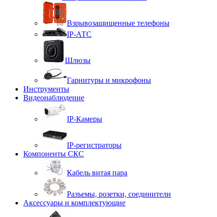
Взрывозащищенные телефоны
IP-АТС
Шлюзы
Гарнитуры и микрофоны
Инструменты
Видеонаблюдение
IP-Камеры
IP-регистраторы
Компоненты СКС
Кабель витая пара
Разъемы, розетки, соединители
Аксессуары и комплектующие