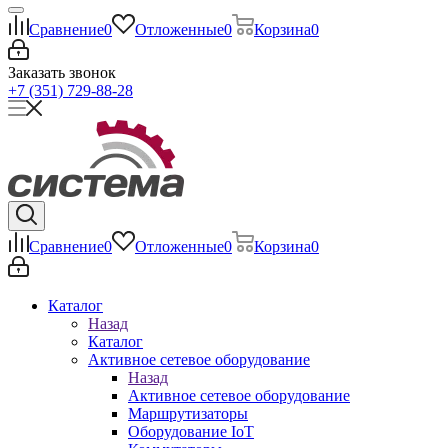
Сравнение
0
Отложенные
0
Корзина
0
Заказать звонок
+7 (351) 729-88-28
Сравнение
0
Отложенные
0
Корзина
0
Каталог
Назад
Каталог
Активное сетевое оборудование
Назад
Активное сетевое оборудование
Маршрутизаторы
Оборудование IoT