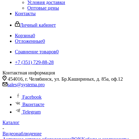
Условия доставки
Оптовые цены
Контакты
Личный кабинет
Корзина
0
Отложенные
0
Сравнение товаров
0
+7 (351) 729-88-28
Контактная информация
454016, г. Челябинск, ул. Бр.Кашириных, д. 85а, оф.12
sales@systema.pro
Facebook
Вконтакте
Telegram
Каталог
-
Видеонаблюдение