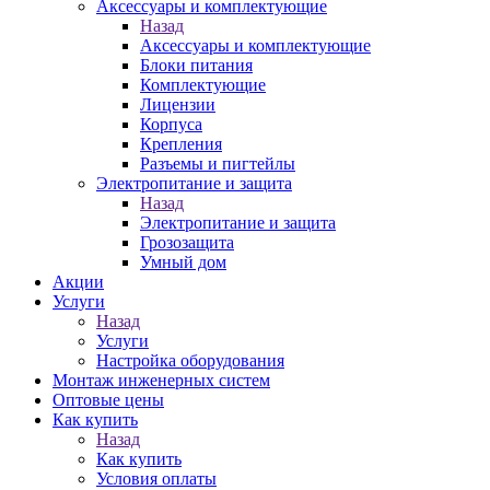
Аксессуары и комплектующие
Назад
Аксессуары и комплектующие
Блоки питания
Комплектующие
Лицензии
Корпуса
Крепления
Разъемы и пигтейлы
Электропитание и защита
Назад
Электропитание и защита
Грозозащита
Умный дом
Акции
Услуги
Назад
Услуги
Настройка оборудования
Монтаж инженерных систем
Оптовые цены
Как купить
Назад
Как купить
Условия оплаты