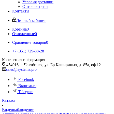
Условия доставки
Оптовые цены
Контакты
Личный кабинет
Корзина
0
Отложенные
0
Сравнение товаров
0
+7 (351) 729-88-28
Контактная информация
454016, г. Челябинск, ул. Бр.Кашириных, д. 85а, оф.12
sales@systema.pro
Facebook
Вконтакте
Telegram
Каталог
-
Видеонаблюдение