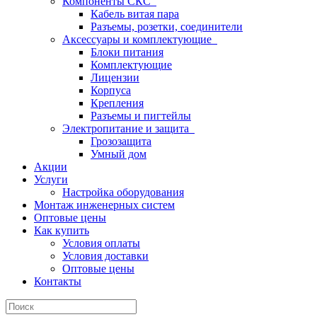
Компоненты СКС
Кабель витая пара
Разъемы, розетки, соединители
Аксессуары и комплектующие
Блоки питания
Комплектующие
Лицензии
Корпуса
Крепления
Разъемы и пигтейлы
Электропитание и защита
Грозозащита
Умный дом
Акции
Услуги
Настройка оборудования
Монтаж инженерных систем
Оптовые цены
Как купить
Условия оплаты
Условия доставки
Оптовые цены
Контакты