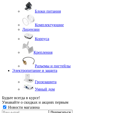
Блоки питания
Комплектующие
Лицензии
Корпуса
Крепления
Разъемы и пигтейлы
Электропитание и защита
Грозозащита
Умный дом
Будьте всегда в курсе!
Узнавайте о скидках и акциях первым
Новости магазина