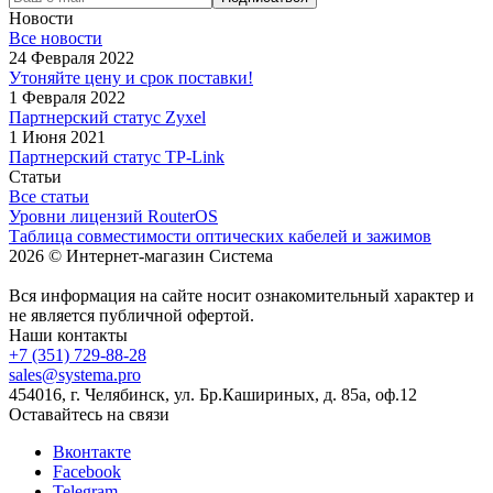
Новости
Все новости
24 Февраля 2022
Утоняйте цену и срок поставки!
1 Февраля 2022
Партнерский статус Zyxel
1 Июня 2021
Партнерский статус TP-Link
Статьи
Все статьи
Уровни лицензий RouterOS
Таблица совместимости оптических кабелей и зажимов
2026 © Интернет-магазин Система
Вся информация на сайте носит ознакомительный характер и
не является публичной офертой.
Наши контакты
+7 (351) 729-88-28
sales@systema.pro
454016, г. Челябинск, ул. Бр.Кашириных, д. 85а, оф.12
Оставайтесь на связи
Вконтакте
Facebook
Telegram