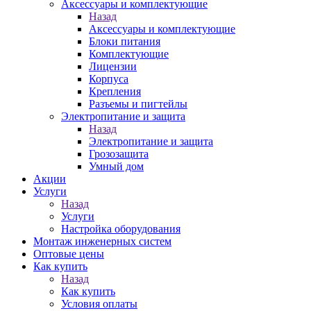
Аксессуары и комплектующие
Назад
Аксессуары и комплектующие
Блоки питания
Комплектующие
Лицензии
Корпуса
Крепления
Разъемы и пигтейлы
Электропитание и защита
Назад
Электропитание и защита
Грозозащита
Умный дом
Акции
Услуги
Назад
Услуги
Настройка оборудования
Монтаж инженерных систем
Оптовые цены
Как купить
Назад
Как купить
Условия оплаты