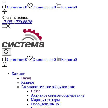
Сравнение
0
Отложенные
0
Корзина
0
Заказать звонок
+7 (351) 729-88-28
Сравнение
0
Отложенные
0
Корзина
0
Каталог
Назад
Каталог
Активное сетевое оборудование
Назад
Активное сетевое оборудование
Маршрутизаторы
Оборудование IoT