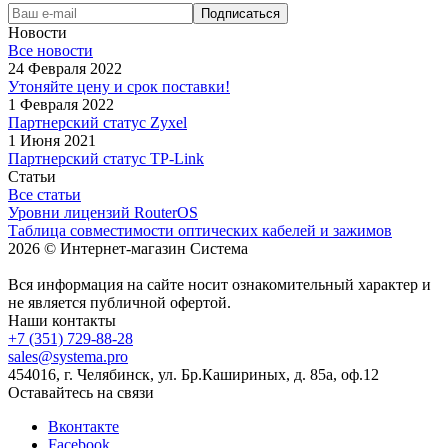
Новости
Все новости
24 Февраля 2022
Утоняйте цену и срок поставки!
1 Февраля 2022
Партнерский статус Zyxel
1 Июня 2021
Партнерский статус TP-Link
Статьи
Все статьи
Уровни лицензий RouterOS
Таблица совместимости оптических кабелей и зажимов
2026 © Интернет-магазин Система
Вся информация на сайте носит ознакомительный характер и
не является публичной офертой.
Наши контакты
+7 (351) 729-88-28
sales@systema.pro
454016, г. Челябинск, ул. Бр.Кашириных, д. 85а, оф.12
Оставайтесь на связи
Вконтакте
Facebook