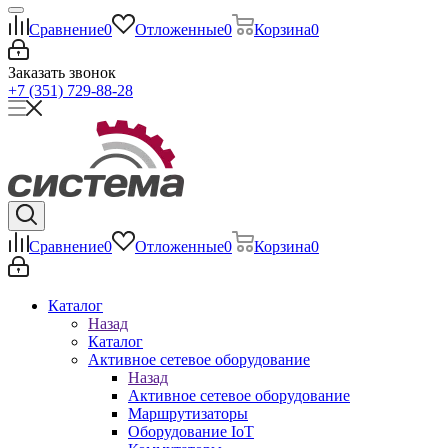
Сравнение
0
Отложенные
0
Корзина
0
Заказать звонок
+7 (351) 729-88-28
Сравнение
0
Отложенные
0
Корзина
0
Каталог
Назад
Каталог
Активное сетевое оборудование
Назад
Активное сетевое оборудование
Маршрутизаторы
Оборудование IoT