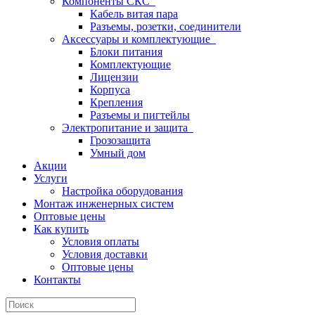
Компоненты СКС
Кабель витая пара
Разъемы, розетки, соединители
Аксессуары и комплектующие
Блоки питания
Комплектующие
Лицензии
Корпуса
Крепления
Разъемы и пигтейлы
Электропитание и защита
Грозозащита
Умный дом
Акции
Услуги
Настройка оборудования
Монтаж инженерных систем
Оптовые цены
Как купить
Условия оплаты
Условия доставки
Оптовые цены
Контакты