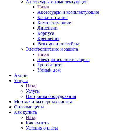
Аксессуары и комплектующие
Назад
Аксессуары и комплектующие
Блоки питания
Комплектующие
Лицензии
Корпуса
Крепления
Разъемы и пигтейлы
Электропитание и защита
Назад
Электропитание и защита
Грозозащита
Умный дом
Акции
Услуги
Назад
Услуги
Настройка оборудования
Монтаж инженерных систем
Оптовые цены
Как купить
Назад
Как купить
Условия оплаты