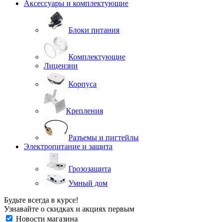
Аксессуары и комплектующие
Блоки питания
Комплектующие
Лицензии
Корпуса
Крепления
Разъемы и пигтейлы
Электропитание и защита
Грозозащита
Умный дом
Будьте всегда в курсе!
Узнавайте о скидках и акциях первым
Новости магазина