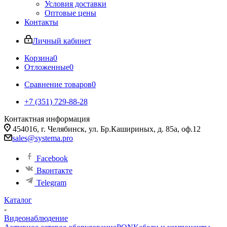
Условия доставки
Оптовые цены
Контакты
Личный кабинет
Корзина
0
Отложенные
0
Сравнение товаров
0
+7 (351) 729-88-28
Контактная информация
454016, г. Челябинск, ул. Бр.Кашириных, д. 85а, оф.12
sales@systema.pro
Facebook
Вконтакте
Telegram
Каталог
-
Видеонаблюдение