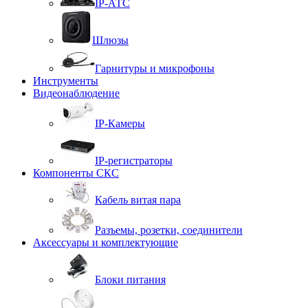
IP-АТС
Шлюзы
Гарнитуры и микрофоны
Инструменты
Видеонаблюдение
IP-Камеры
IP-регистраторы
Компоненты СКС
Кабель витая пара
Разъемы, розетки, соединители
Аксессуары и комплектующие
Блоки питания