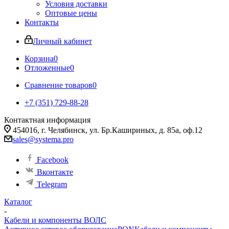
Условия доставки
Оптовые цены
Контакты
Личный кабинет
Корзина
0
Отложенные
0
Сравнение товаров
0
+7 (351) 729-88-28
Контактная информация
454016, г. Челябинск, ул. Бр.Кашириных, д. 85а, оф.12
sales@systema.pro
Facebook
Вконтакте
Telegram
Каталог
-
Кабели и компоненты ВОЛС