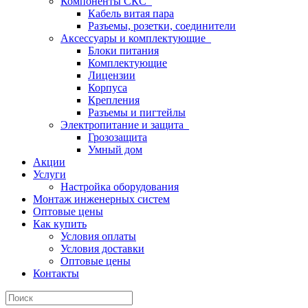
Компоненты СКС
Кабель витая пара
Разъемы, розетки, соединители
Аксессуары и комплектующие
Блоки питания
Комплектующие
Лицензии
Корпуса
Крепления
Разъемы и пигтейлы
Электропитание и защита
Грозозащита
Умный дом
Акции
Услуги
Настройка оборудования
Монтаж инженерных систем
Оптовые цены
Как купить
Условия оплаты
Условия доставки
Оптовые цены
Контакты