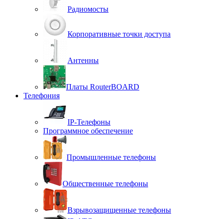
Радиомосты
Корпоративные точки доступа
Антенны
Платы RouterBOARD
Телефония
IP-Телефоны
Программное обеспечение
Промышленные телефоны
Общественные телефоны
Взрывозащищенные телефоны