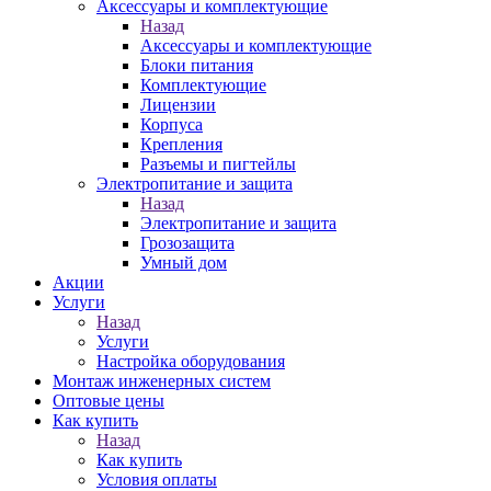
Аксессуары и комплектующие
Назад
Аксессуары и комплектующие
Блоки питания
Комплектующие
Лицензии
Корпуса
Крепления
Разъемы и пигтейлы
Электропитание и защита
Назад
Электропитание и защита
Грозозащита
Умный дом
Акции
Услуги
Назад
Услуги
Настройка оборудования
Монтаж инженерных систем
Оптовые цены
Как купить
Назад
Как купить
Условия оплаты