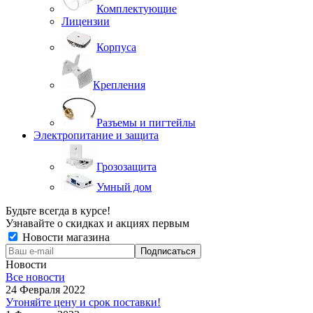
Комплектующие
Лицензии
Корпуса
Крепления
Разъемы и пигтейлы
Электропитание и защита
Грозозащита
Умный дом
Будьте всегда в курсе!
Узнавайте о скидках и акциях первым
Новости магазина
Новости
Все новости
24 Февраля 2022
Утоняйте цену и срок поставки!