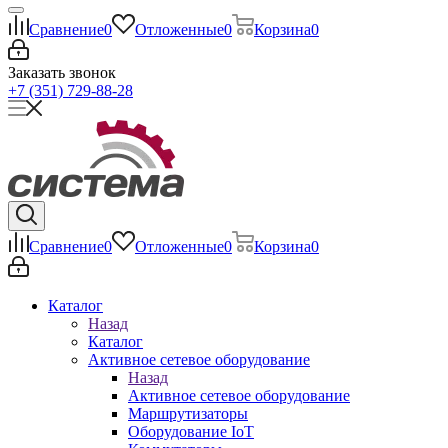
Сравнение
0
Отложенные
0
Корзина
0
Заказать звонок
+7 (351) 729-88-28
Сравнение
0
Отложенные
0
Корзина
0
Каталог
Назад
Каталог
Активное сетевое оборудование
Назад
Активное сетевое оборудование
Маршрутизаторы
Оборудование IoT