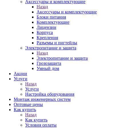
Аксессуары и комплектующие
Назад
Аксессуары и комплектующие
Блоки питания
Комплектующие
Лицензии
Корпуса
Крепления
Разъемы и пигтейлы
Электропитание и защита
Назад
Электропитание и защита
Грозозащита
Умный дом
Акции
Услуги
Назад
Услуги
Настройка оборудования
Монтаж инженерных систем
Оптовые цены
Как купить
Назад
Как купить
Условия оплаты