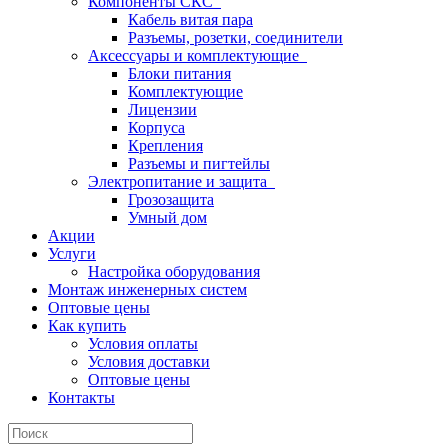
Компоненты СКС
Кабель витая пара
Разъемы, розетки, соединители
Аксессуары и комплектующие
Блоки питания
Комплектующие
Лицензии
Корпуса
Крепления
Разъемы и пигтейлы
Электропитание и защита
Грозозащита
Умный дом
Акции
Услуги
Настройка оборудования
Монтаж инженерных систем
Оптовые цены
Как купить
Условия оплаты
Условия доставки
Оптовые цены
Контакты