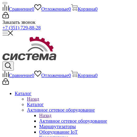
Сравнение
0
Отложенные
0
Корзина
0
Заказать звонок
+7 (351) 729-88-28
Сравнение
0
Отложенные
0
Корзина
0
Каталог
Назад
Каталог
Активное сетевое оборудование
Назад
Активное сетевое оборудование
Маршрутизаторы
Оборудование IoT