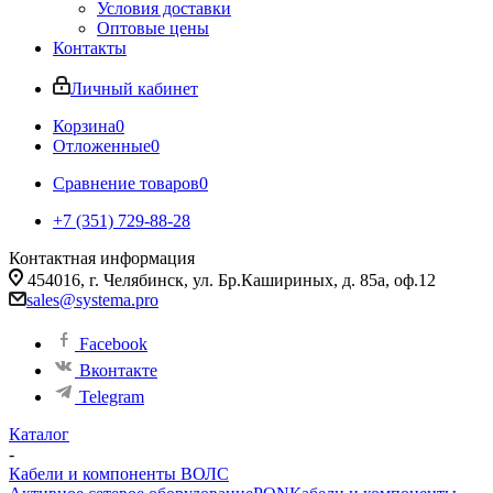
Условия доставки
Оптовые цены
Контакты
Личный кабинет
Корзина
0
Отложенные
0
Сравнение товаров
0
+7 (351) 729-88-28
Контактная информация
454016, г. Челябинск, ул. Бр.Кашириных, д. 85а, оф.12
sales@systema.pro
Facebook
Вконтакте
Telegram
Каталог
-
Кабели и компоненты ВОЛС