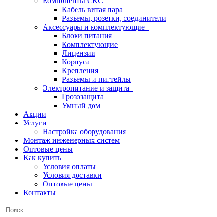
Компоненты СКС
Кабель витая пара
Разъемы, розетки, соединители
Аксессуары и комплектующие
Блоки питания
Комплектующие
Лицензии
Корпуса
Крепления
Разъемы и пигтейлы
Электропитание и защита
Грозозащита
Умный дом
Акции
Услуги
Настройка оборудования
Монтаж инженерных систем
Оптовые цены
Как купить
Условия оплаты
Условия доставки
Оптовые цены
Контакты