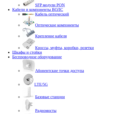
SFP модули PON
Кабели и компоненты ВОЛС
Кабель оптический
Оптические компоненты
Крепление кабеля
Кроссы, муфты, коробки, розетки
Шкафы и стойки
Беспроводное оборудование
Абонентские точки доступа
LTE/5G
Базовые станции
Радиомосты