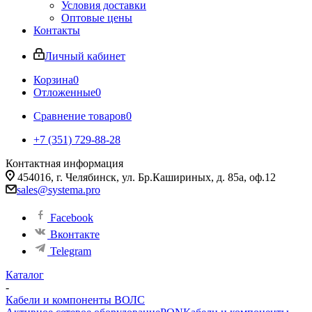
Условия доставки
Оптовые цены
Контакты
Личный кабинет
Корзина
0
Отложенные
0
Сравнение товаров
0
+7 (351) 729-88-28
Контактная информация
454016, г. Челябинск, ул. Бр.Кашириных, д. 85а, оф.12
sales@systema.pro
Facebook
Вконтакте
Telegram
Каталог
-
Кабели и компоненты ВОЛС