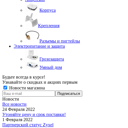
Корпуса
Крепления
Разъемы и пигтейлы
Электропитание и защита
Грозозащита
Умный дом
Будьте всегда в курсе!
Узнавайте о скидках и акциях первым
Новости магазина
Новости
Все новости
24 Февраля 2022
Утоняйте цену и срок поставки!
1 Февраля 2022
Партнерский статус Zyxel