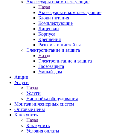
Аксессуары и комплектующие
Назад
Аксессуары и комплектующие
Блоки питания
Комплектующие
Лицензии
Корпуса
Крепления
Разъемы и пигтейлы
Электропитание и защита
Назад
Электропитание и защита
Грозозащита
Умный дом
Акции
Услуги
Назад
Услуги
Настройка оборудования
Монтаж инженерных систем
Оптовые цены
Как купить
Назад
Как купить
Условия оплаты