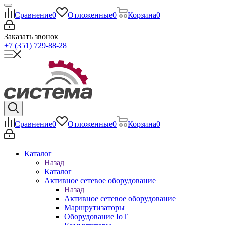
Сравнение
0
Отложенные
0
Корзина
0
Заказать звонок
+7 (351) 729-88-28
Сравнение
0
Отложенные
0
Корзина
0
Каталог
Назад
Каталог
Активное сетевое оборудование
Назад
Активное сетевое оборудование
Маршрутизаторы
Оборудование IoT