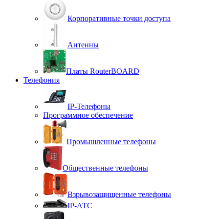
Корпоративные точки доступа
Антенны
Платы RouterBOARD
Телефония
IP-Телефоны
Программное обеспечение
Промышленные телефоны
Общественные телефоны
Взрывозащищенные телефоны
IP-АТС