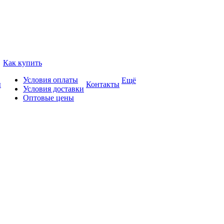
Как купить
Условия оплаты
Ещё
ы
Контакты
Условия доставки
Оптовые цены