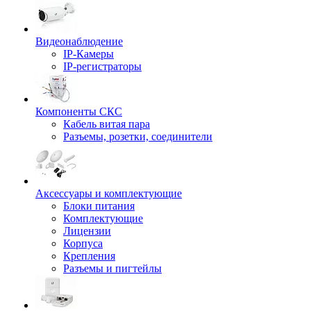
Видеонаблюдение
IP-Камеры
IP-регистраторы
Компоненты СКС
Кабель витая пара
Разъемы, розетки, соединители
Аксессуары и комплектующие
Блоки питания
Комплектующие
Лицензии
Корпуса
Крепления
Разъемы и пигтейлы