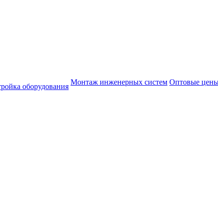
Монтаж инженерных систем
Оптовые цен
тройка оборудования