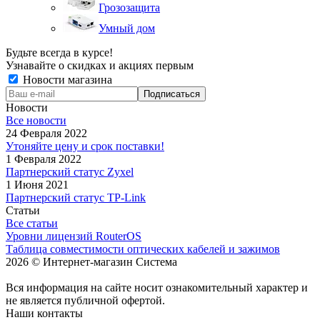
Грозозащита
Умный дом
Будьте всегда в курсе!
Узнавайте о скидках и акциях первым
Новости магазина
Новости
Все новости
24 Февраля 2022
Утоняйте цену и срок поставки!
1 Февраля 2022
Партнерский статус Zyxel
1 Июня 2021
Партнерский статус TP-Link
Статьи
Все статьи
Уровни лицензий RouterOS
Таблица совместимости оптических кабелей и зажимов
2026 © Интернет-магазин Система
Вся информация на сайте носит ознакомительный характер и
не является публичной офертой.
Наши контакты