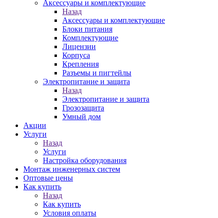
Аксессуары и комплектующие
Назад
Аксессуары и комплектующие
Блоки питания
Комплектующие
Лицензии
Корпуса
Крепления
Разъемы и пигтейлы
Электропитание и защита
Назад
Электропитание и защита
Грозозащита
Умный дом
Акции
Услуги
Назад
Услуги
Настройка оборудования
Монтаж инженерных систем
Оптовые цены
Как купить
Назад
Как купить
Условия оплаты