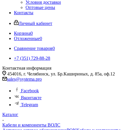
Условия доставки
Оптовые цены
Контакты
Личный кабинет
Корзина
0
Отложенные
0
Сравнение товаров
0
+7 (351) 729-88-28
Контактная информация
454016, г. Челябинск, ул. Бр.Кашириных, д. 85а, оф.12
sales@systema.pro
Facebook
Вконтакте
Telegram
Каталог
-
Кабели и компоненты ВОЛС