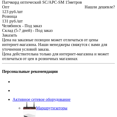
Патчкорд оптический SC/APC-SM 15метров
Опт
Нашли дешевле?
123
руб.
/шт
Розница
131
руб.
/шт
Челябинск
-
Под заказ
Склад (5-7 дней)
-
Под заказ
Заказать
Цена на заказные позиции может отличаться от цены
интернет-магазина. Наши менеджеры свяжутся с вами для
уточнения условий заказа.
Цена действительна только для интернет-магазина и может
отличаться от цен в розничных магазинах
Персональные рекомендации
Активное сетевое оборудование
Маршрутизаторы