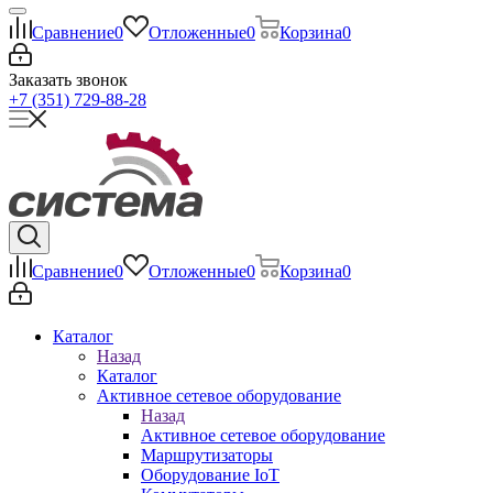
Сравнение
0
Отложенные
0
Корзина
0
Заказать звонок
+7 (351) 729-88-28
Сравнение
0
Отложенные
0
Корзина
0
Каталог
Назад
Каталог
Активное сетевое оборудование
Назад
Активное сетевое оборудование
Маршрутизаторы
Оборудование IoT