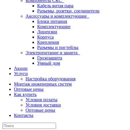
Компоненты СКС
Кабель витая пара
Разъемы, розетки, соединители
Аксессуары и комплектующие
Блоки питания
Комплектующие
Лицензии
Корпуса
Крепления
Разъемы и пигтейлы
Электропитание и защита
Грозозащита
Умный дом
Акции
Услуги
Настройка оборудования
Монтаж инженерных систем
Оптовые цены
Как купить
Условия оплаты
Условия доставки
Оптовые цены
Контакты