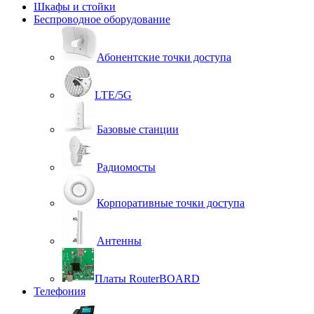
Шкафы и стойки
Беспроводное оборудование
Абонентские точки доступа
LTE/5G
Базовые станции
Радиомосты
Корпоративные точки доступа
Антенны
Платы RouterBOARD
Телефония