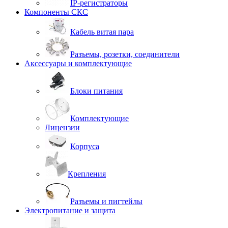
IP-регистраторы
Компоненты СКС
Кабель витая пара
Разъемы, розетки, соединители
Аксессуары и комплектующие
Блоки питания
Комплектующие
Лицензии
Корпуса
Крепления
Разъемы и пигтейлы
Электропитание и защита